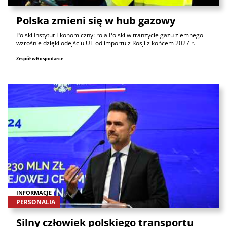
Polska zmieni się w hub gazowy
Polski Instytut Ekonomiczny: rola Polski w tranzycie gazu ziemnego
wzrośnie dzięki odejściu UE od importu z Rosji z końcem 2027 r.
Zespół wGospodarce
INFORMACJE
PERSONALIA
Silny człowiek polskiego transportu