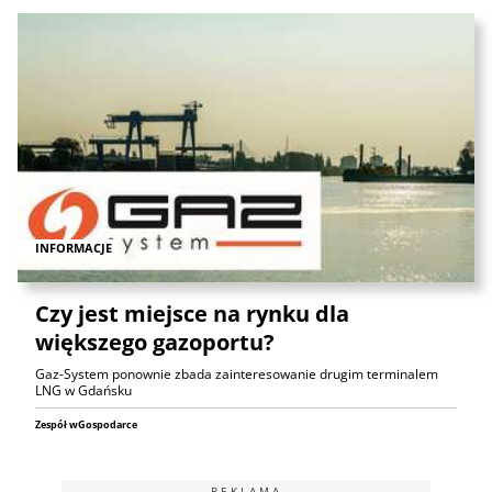
INFORMACJE
Czy jest miejsce na rynku dla
większego gazoportu?
Gaz-System ponownie zbada zainteresowanie drugim terminalem
LNG w Gdańsku
Zespół wGospodarce
REKLAMA