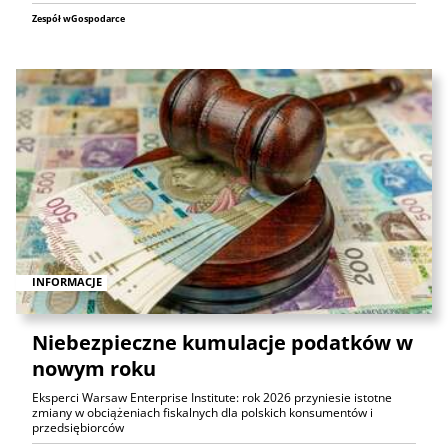
Zespół wGospodarce
INFORMACJE
Niebezpieczne kumulacje podatków w
nowym roku
Eksperci Warsaw Enterprise Institute: rok 2026 przyniesie istotne
zmiany w obciążeniach fiskalnych dla polskich konsumentów i
przedsiębiorców