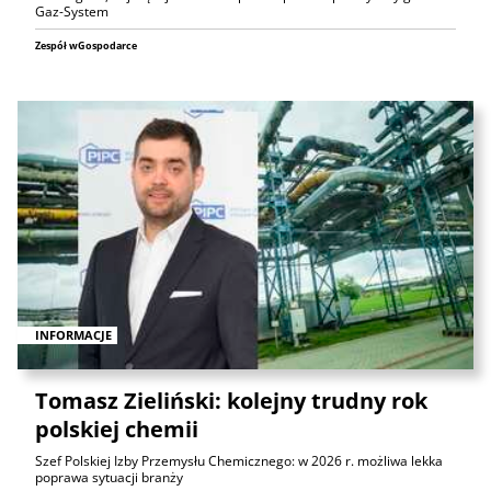
Gaz-System
Zespół wGospodarce
INFORMACJE
Tomasz Zieliński: kolejny trudny rok
polskiej chemii
Szef Polskiej Izby Przemysłu Chemicznego: w 2026 r. możliwa lekka
poprawa sytuacji branży