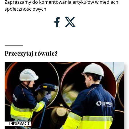
Zapraszamy do komentowania artykułów w mediach
społecznościowych
Przeczytaj również
INFORMACJE