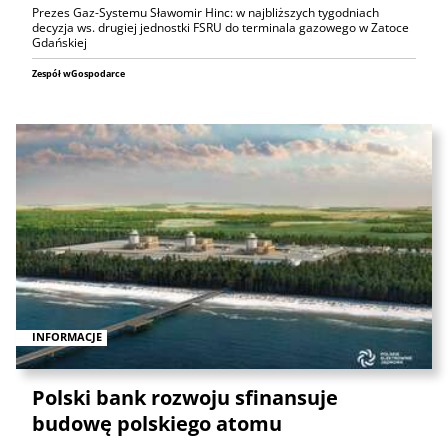
Prezes Gaz-Systemu Sławomir Hinc: w najbliższych tygodniach
decyzja ws. drugiej jednostki FSRU do terminala gazowego w Zatoce
Gdańskiej
Zespół wGospodarce
INFORMACJE
Polski bank rozwoju sfinansuje
budowę polskiego atomu