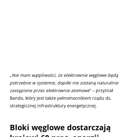
„
Nie mam wątpliwości, że elektrownie węglowe będą
potrzebne w systemie, dopóki nie zostaną naturalnie
zastąpione przez elektrownie atomowe
” – przyznał
Bando, który jest także pełnomocnikiem rządu ds.
strategicznej infrastruktury energetycznej.
Bloki węglowe dostarczają