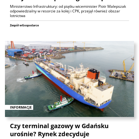
Ministerstwo Infrastruktury: od piątku wiceminister Piotr Malepszak
odpowiedzialny w resorcie za kolej i CPK, przejął również obszar
lotnictwa
Zespół wGospodarce
INFORMACJE
Czy terminal gazowy w Gdańsku
urośnie? Rynek zdecyduje