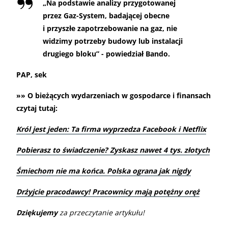
„
Na podstawie analizy przygotowanej
przez Gaz-System, badającej obecne
i przyszłe zapotrzebowanie na gaz, nie
widzimy potrzeby budowy lub instalacji
drugiego bloku” - powiedział Bando.
PAP, sek
»» O bieżących wydarzeniach w gospodarce i finansach
czytaj tutaj:
Król jest jeden: Ta firma wyprzedza Facebook i Netflix
Pobierasz to świadczenie? Zyskasz nawet 4 tys. złotych
Śmiechom nie ma końca. Polska ograna jak nigdy
Drżyjcie pracodawcy! Pracownicy mają potężny oręż
Dziękujemy
za przeczytanie artykułu!