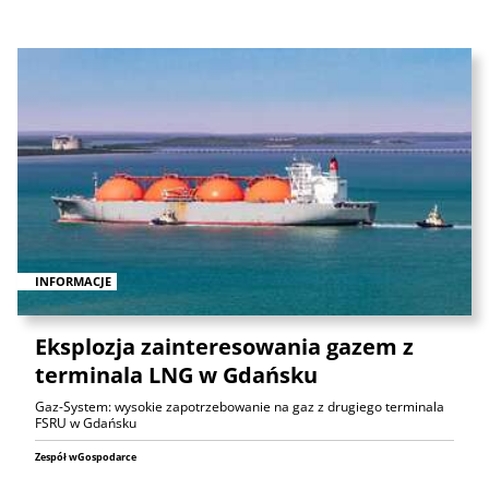
INFORMACJE
Eksplozja zainteresowania gazem z
terminala LNG w Gdańsku
Gaz-System: wysokie zapotrzebowanie na gaz z drugiego terminala
FSRU w Gdańsku
Zespół wGospodarce