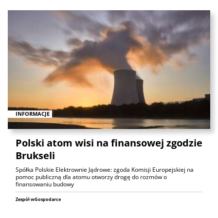
INFORMACJE
Polski atom wisi na finansowej zgodzie
Brukseli
Spółka Polskie Elektrownie Jądrowe: zgoda Komisji Europejskiej na
pomoc publiczną dla atomu otworzy drogę do rozmów o
finansowaniu budowy
Zespół wGospodarce