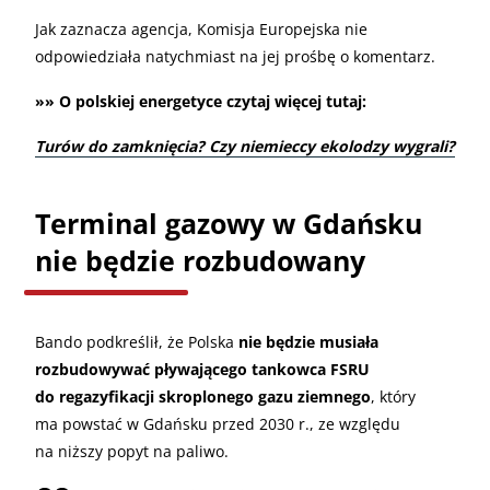
Jak zaznacza agencja, Komisja Europejska nie
odpowiedziała natychmiast na jej prośbę o komentarz.
»» O polskiej energetyce czytaj więcej tutaj:
Turów do zamknięcia? Czy niemieccy ekolodzy wygrali?
Terminal gazowy w Gdańsku
nie będzie rozbudowany
Bando podkreślił, że Polska
nie będzie musiała
rozbudowywać pływającego tankowca FSRU
do regazyfikacji skroplonego gazu ziemnego
, który
ma powstać w Gdańsku przed 2030 r., ze względu
na niższy popyt na paliwo.