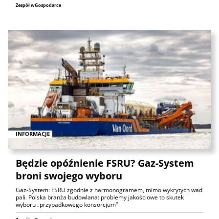
Zespół wGospodarce
INFORMACJE
Będzie opóźnienie FSRU? Gaz-System
broni swojego wyboru
Gaz-System: FSRU zgodnie z harmonogramem, mimo wykrytych wad
pali. Polska branża budowlana: problemy jakościowe to skutek
wyboru „przypadkowego konsorcjum”