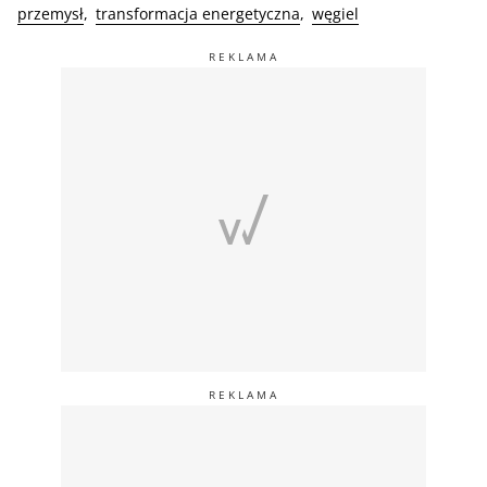
przemysł
transformacja energetyczna
węgiel