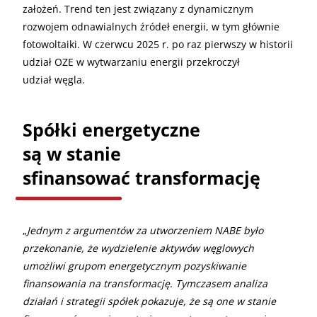
założeń. Trend ten jest związany z dynamicznym
rozwojem odnawialnych źródeł energii, w tym głównie
fotowoltaiki. W czerwcu 2025 r. po raz pierwszy w historii
udział OZE w wytwarzaniu energii przekroczył
udział węgla.
Spółki energetyczne
są w stanie
sfinansować transformację
„
Jednym z argumentów za utworzeniem NABE było
przekonanie, że wydzielenie aktywów węglowych
umożliwi grupom energetycznym pozyskiwanie
finansowania na transformację. Tymczasem analiza
działań i strategii spółek pokazuje, że są one w stanie