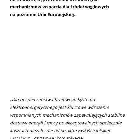
mechanizmów wsparcia dla źródeł węglowych
na poziomie Unii Europejskiej.
„
Dla bezpieczeństwa Krajowego Systemu
Elektroenergetycznego jest kluczowe wdrożenie
wspomnianych mechanizmów zapewniających stabilne
dostawy energii i mocy po akceptowalnych społecznie
kosztach niezależnie od struktury właścicielskiej
instalacji
” - czytamy w komunikacie.