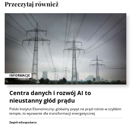
Przeczytaj również
INFORMACJE
Centra danych i rozwój AI to
nieustanny głód prądu
Polski Instytut Ekonomiczny: globalny popyt na prąd rośnie w szybkim
tempie, to wyzwanie dla transformacji energetycznej
Zespół wGospodarce