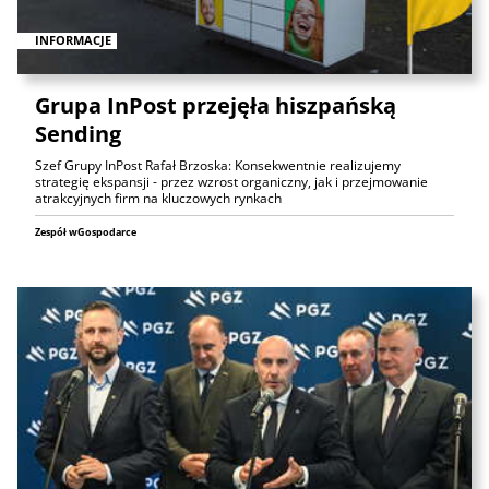
INFORMACJE
Grupa InPost przejęła hiszpańską
Sending
Szef Grupy InPost Rafał Brzoska: Konsekwentnie realizujemy
strategię ekspansji - przez wzrost organiczny, jak i przejmowanie
atrakcyjnych firm na kluczowych rynkach
Zespół wGospodarce