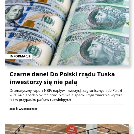
INFORMACJE
Czarne dane! Do Polski rządu Tuska
inwestorzy się nie palą
Dramatyczny raport NBP: napływ inwestycji zagranicznych do Polski
w 2024 r. spadł o ok. 55 proc. r/r! Skala spadku była znacznie wyższa
niż w przypadku państw rozwiniętych
Zespół wGospodarce