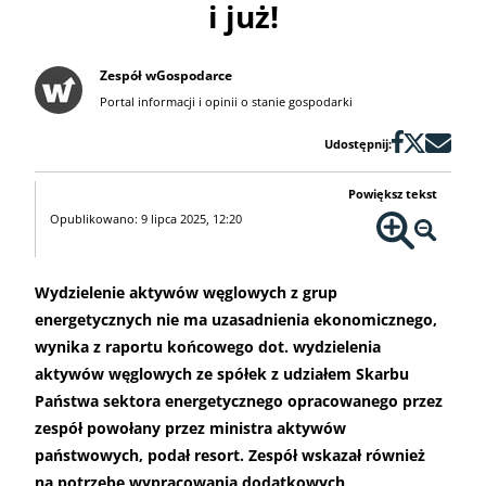
i już!
Zespół wGospodarce
Portal informacji i opinii o stanie gospodarki
Udostępnij:
Powiększ tekst
Opublikowano: 9 lipca 2025, 12:20
Wydzielenie aktywów węglowych z grup
energetycznych nie ma uzasadnienia ekonomicznego,
wynika z raportu końcowego dot. wydzielenia
aktywów węglowych ze spółek z udziałem Skarbu
Państwa sektora energetycznego opracowanego przez
zespół powołany przez ministra aktywów
państwowych, podał resort. Zespół wskazał również
na potrzebę wypracowania dodatkowych