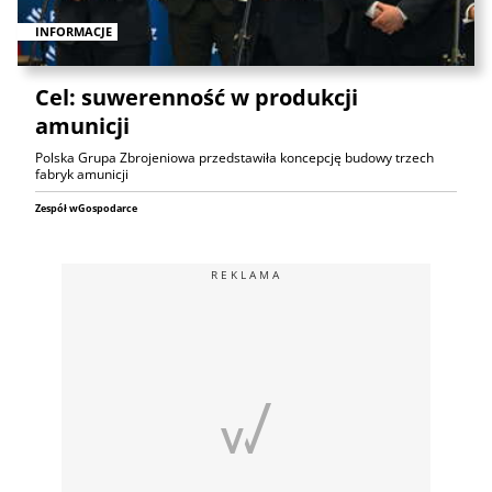
INFORMACJE
Cel: suwerenność w produkcji
amunicji
Polska Grupa Zbrojeniowa przedstawiła koncepcję budowy trzech
fabryk amunicji
Zespół wGospodarce
REKLAMA