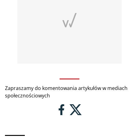
Zapraszamy do komentowania artykułów w mediach
społecznościowych