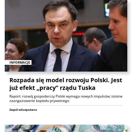
INFORMACJE
Rozpada się model rozwoju Polski. Jest
już efekt „pracy” rządu Tuska
Raport: rozwój gospodarczy Polski wymaga nowych impulsów; istotne
zaangażowanie kapitału prywatnego
Zespół wGospodarce