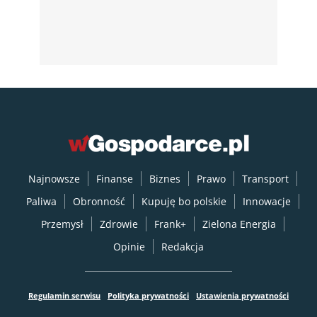
Najnowsze
Finanse
Biznes
Prawo
Transport
Paliwa
Obronność
Kupuję bo polskie
Innowacje
Przemysł
Zdrowie
Frank+
Zielona Energia
Opinie
Redakcja
Regulamin serwisu
Polityka prywatności
Ustawienia prywatności