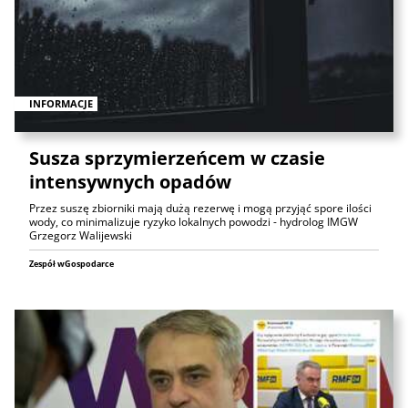
INFORMACJE
Susza sprzymierzeńcem w czasie
intensywnych opadów
Przez suszę zbiorniki mają dużą rezerwę i mogą przyjąć spore ilości
wody, co minimalizuje ryzyko lokalnych powodzi - hydrolog IMGW
Grzegorz Walijewski
Zespół wGospodarce