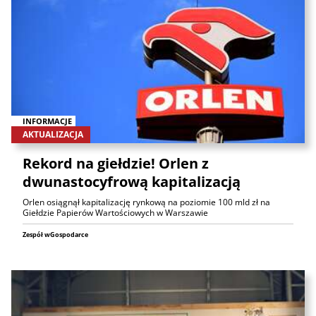
INFORMACJE
AKTUALIZACJA
Rekord na giełdzie! Orlen z
dwunastocyfrową kapitalizacją
Orlen osiągnął kapitalizację rynkową na poziomie 100 mld zł na
Giełdzie Papierów Wartościowych w Warszawie
Zespół wGospodarce