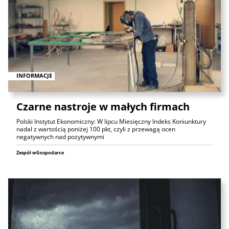
INFORMACJE
Czarne nastroje w małych firmach
Polski Instytut Ekonomiczny: W lipcu Miesięczny Indeks Koniunktury
nadal z wartością poniżej 100 pkt, czyli z przewagą ocen
negatywnych nad pozytywnymi
Zespół wGospodarce