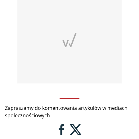
Zapraszamy do komentowania artykułów w mediach
społecznościowych