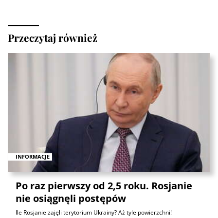
Przeczytaj również
INFORMACJE
Po raz pierwszy od 2,5 roku. Rosjanie
nie osiągnęli postępów
Ile Rosjanie zajęli terytorium Ukrainy? Aż tyle powierzchni!