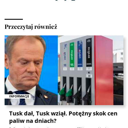
Przeczytaj również
INFORMACJE
Tusk dał, Tusk wziął. Potężny skok cen
paliw na dniach?