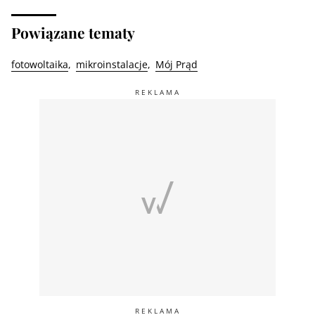
Powiązane tematy
fotowoltaika
mikroinstalacje
Mój Prąd