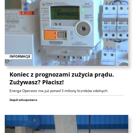
INFORMACJE
Koniec z prognozami zużycia prądu.
Zużywasz? Płacisz!
Energa Operator ma już ponad 3 miliony liczników zdalnych
Zespół wGospodarce