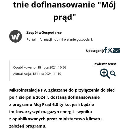
tnie dofinansowanie "Mój
prąd"
Zespół wGospodarce
Portal informacji i opinii o stanie gospodarki
Udostępnij:
Powiększ tekst
Opublikowano: 18 lipca 2024, 10:36
Aktualizacja: 18 lipca 2024, 11:10
Mikroinstalacje PV, zgłaszane do przyłączenia do sieci
po 1 sierpnia 2024 r. dostaną dofinansowanie
z programu Mój Prąd 6.0 tylko, jeśli będzie
im towarzyszyć magazyn energii - wynika
z opublikowanych przez ministerstwo klimatu
założeń programu.