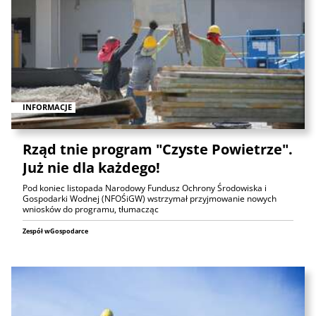
INFORMACJE
Rząd tnie program "Czyste Powietrze".
Już nie dla każdego!
Pod koniec listopada Narodowy Fundusz Ochrony Środowiska i
Gospodarki Wodnej (NFOŚiGW) wstrzymał przyjmowanie nowych
wniosków do programu, tłumacząc
Zespół wGospodarce