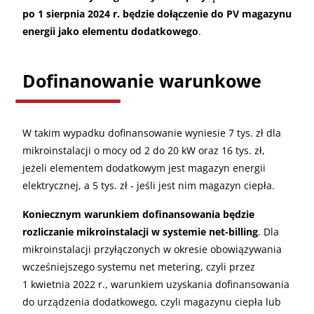
po 1 sierpnia 2024 r. będzie dołączenie do PV magazynu
energii jako elementu dodatkowego
.
Dofinanowanie warunkowe
W takim wypadku dofinansowanie wyniesie 7 tys. zł dla
mikroinstalacji o mocy od 2 do 20 kW oraz 16 tys. zł,
jeżeli elementem dodatkowym jest magazyn energii
elektrycznej, a 5 tys. zł - jeśli jest nim magazyn ciepła.
Koniecznym warunkiem dofinansowania będzie
rozliczanie mikroinstalacji w systemie net-billing
. Dla
mikroinstalacji przyłączonych w okresie obowiązywania
wcześniejszego systemu net metering, czyli przez
1 kwietnia 2022 r., warunkiem uzyskania dofinansowania
do urządzenia dodatkowego, czyli magazynu ciepła lub