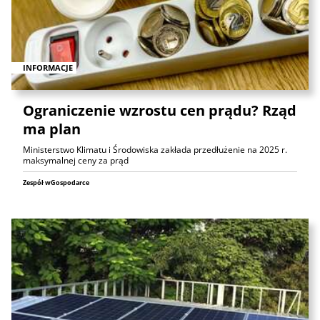
INFORMACJE
Ograniczenie wzrostu cen prądu? Rząd
ma plan
Ministerstwo Klimatu i Środowiska zakłada przedłużenie na 2025 r.
maksymalnej ceny za prąd
Zespół wGospodarce