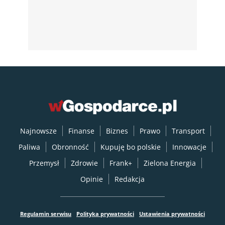
Najnowsze
Finanse
Biznes
Prawo
Transport
Paliwa
Obronność
Kupuję bo polskie
Innowacje
Przemysł
Zdrowie
Frank+
Zielona Energia
Opinie
Redakcja
Regulamin serwisu
Polityka prywatności
Ustawienia prywatności