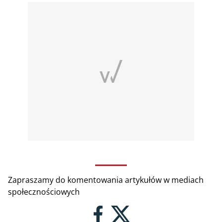
Zapraszamy do komentowania artykułów w mediach
społecznościowych