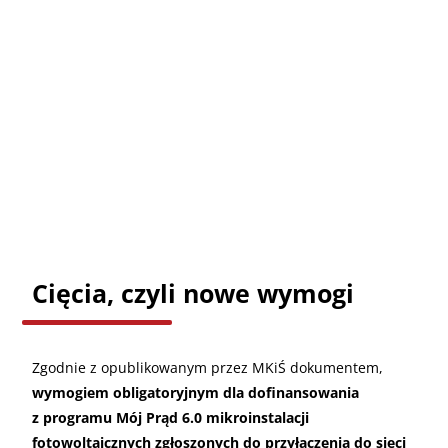
Cięcia, czyli nowe wymogi
Zgodnie z opublikowanym przez MKiŚ dokumentem,
wymogiem obligatoryjnym dla dofinansowania
z programu Mój Prąd 6.0 mikroinstalacji
fotowoltaicznych zgłoszonych do przyłączenia do sieci