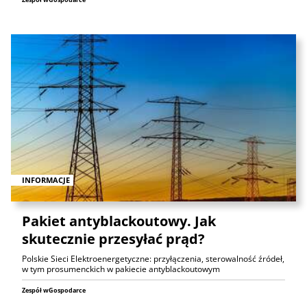
INFORMACJE
Pakiet antyblackoutowy. Jak
skutecznie przesyłać prąd?
Polskie Sieci Elektroenergetyczne: przyłączenia, sterowalność źródeł,
w tym prosumenckich w pakiecie antyblackoutowym
Zespół wGospodarce