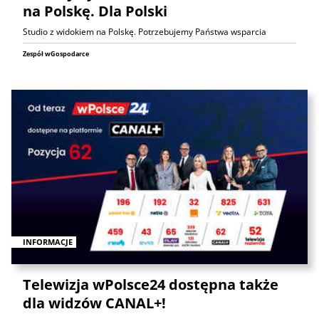
na Polskę. Dla Polski
Studio z widokiem na Polskę. Potrzebujemy Państwa wsparcia
Zespół wGospodarce
INFORMACJE
Telewizja wPolsce24 dostępna także
dla widzów CANAL+!