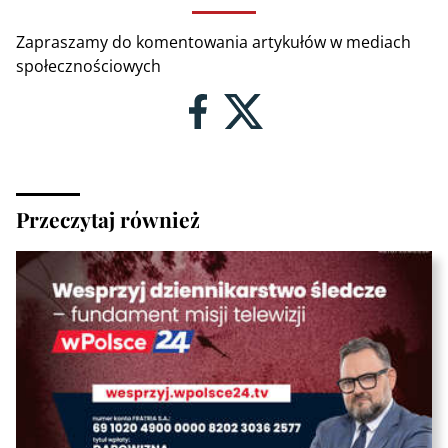
Zapraszamy do komentowania artykułów w mediach
społecznościowych
Przeczytaj również