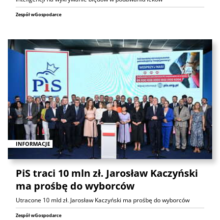
Zespół wGospodarce
INFORMACJE
PiS traci 10 mln zł. Jarosław Kaczyński
ma prośbę do wyborców
Utracone 10 mld zł. Jarosław Kaczyński ma prośbę do wyborców
Zespół wGospodarce