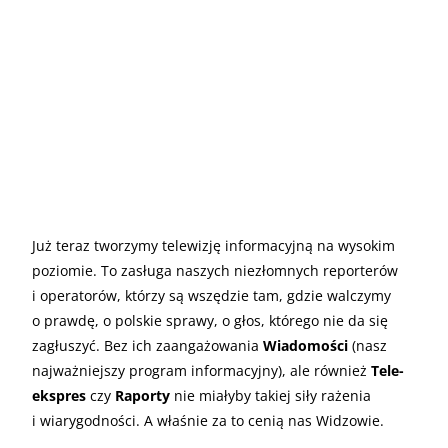
Już teraz tworzymy telewizję informacyjną na wysokim
poziomie. To zasługa naszych niezłomnych reporterów
i operatorów, którzy są wszędzie tam, gdzie walczymy
o prawdę, o polskie sprawy, o głos, którego nie da się
zagłuszyć. Bez ich zaangażowania
Wiadomości
(nasz
najważniejszy program informacyjny), ale również
Tele-
ekspres
czy
Raporty
nie miałyby takiej siły rażenia
i wiarygodności. A właśnie za to cenią nas Widzowie.