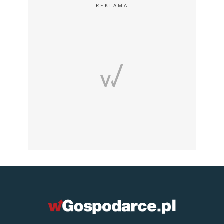
REKLAMA