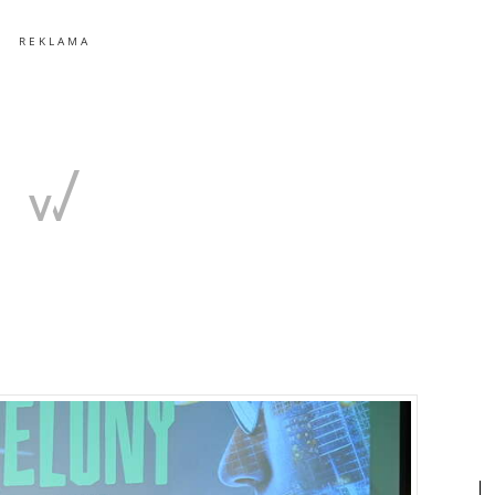
REKLAMA