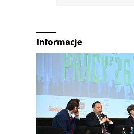
Informacje