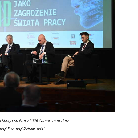
 Kongresu Pracy 2026 / autor: materiały
cji Promocji Solidarności