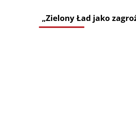
„Zielony Ład jako zagro