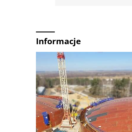
Informacje