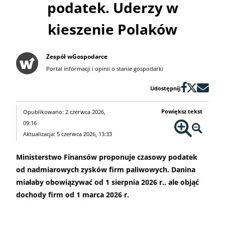
podatek. Uderzy w
kieszenie Polaków
Zespół wGospodarce
Portal informacji i opinii o stanie gospodarki
Udostępnij:
Powiększ tekst
Opublikowano: 2 czerwca 2026,
09:16
Aktualizacja: 5 czerwca 2026, 13:33
Ministerstwo Finansów proponuje czasowy podatek
od nadmiarowych zysków firm paliwowych. Danina
miałaby obowiązywać od 1 sierpnia 2026 r., ale objąć
dochody firm od 1 marca 2026 r.