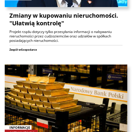
Zmiany w kupowaniu nieruchomości.
"Ułatwią kontrolę"
Projekt rządu dotyczy tylko przesyłania informacji o nabywaniu
nieruchomości przez cudzoziemców oraz udziałów w spółkach
posiadających nieruchomości.
Zespół wGospodarce
INFORMACJE