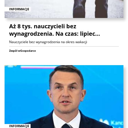
INFORMACJE
Aż 8 tys. nauczycieli bez
wynagrodzenia. Na czas: lipiec…
Nauczyciele bez wynagrodzenia na okres wakacji
Zespół wGospodarce
INFORMACJE