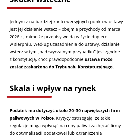
Jednym z najbardziej kontrowersyjnych punktów ustawy
jest jej działanie wstecz – obejmie przychody od marca
2026 r., mimo że przepisy wejdą w życie dopiero
w sierpniu. Według uzasadnienia do ustawy, działanie
wstecz w tym „nadzwyczajnym przypadku” jest zgodne
z konstytucją, choć prawdopodobnie
ustawa może
zostać zaskarżona do Trybunału Konstytucyjnego
.
Skala i wpływ na rynek
Podatek ma dotyczyć około 20–30 największych firm
paliwowych w Polsce
. Krytycy ostrzegają, że takie
regulacje mogą wpłynąć na ceny paliw i zachęcać firmy
do optymalizacji podatkowej lub ograniczenia