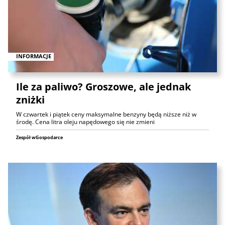
INFORMACJE
Ile za paliwo? Groszowe, ale jednak
zniżki
W czwartek i piątek ceny maksymalne benzyny będą niższe niż w
środę. Cena litra oleju napędowego się nie zmieni
Zespół wGospodarce