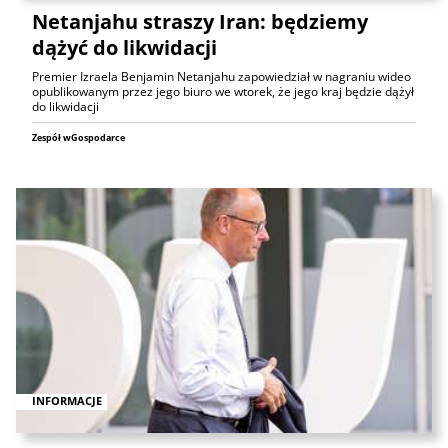
Netanjahu straszy Iran: będziemy
dążyć do likwidacji
Premier Izraela Benjamin Netanjahu zapowiedział w nagraniu wideo
opublikowanym przez jego biuro we wtorek, że jego kraj będzie dążył
do likwidacji
Zespół wGospodarce
INFORMACJE