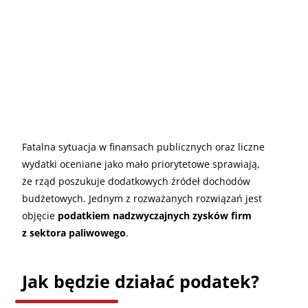
Fatalna sytuacja w finansach publicznych oraz liczne
wydatki oceniane jako mało priorytetowe sprawiają,
że rząd poszukuje dodatkowych źródeł dochodów
budżetowych. Jednym z rozważanych rozwiązań jest
objęcie
podatkiem nadzwyczajnych zysków firm
z sektora paliwowego
.
Jak będzie działać podatek?