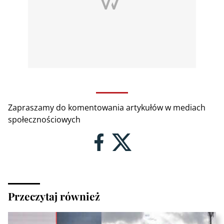
Zapraszamy do komentowania artykułów w mediach
społecznościowych
Przeczytaj również