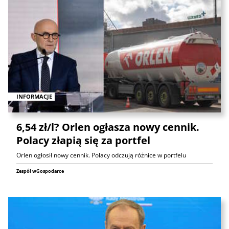
INFORMACJE
6,54 zł/l? Orlen ogłasza nowy cennik.
Polacy złapią się za portfel
Orlen ogłosił nowy cennik. Polacy odczują różnice w portfelu
Zespół wGospodarce