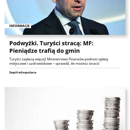
INFORMACJE
Podwyżki. Turyści stracą: MF:
Pieniądze trafią do gmin
Turyści zapłacą więcej! Ministerstwo Finansów podnosi opłaty
miejscowe i uzdrowiskowe – sprawdź, ile możesz stracić
Zespół wGospodarce