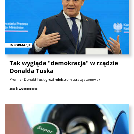
INFORMACJE
Tak wygląda "demokracja" w rządzie
Donalda Tuska
Premier Donald Tusk grozi ministrom utratą stanowisk
Zespół wGospodarce