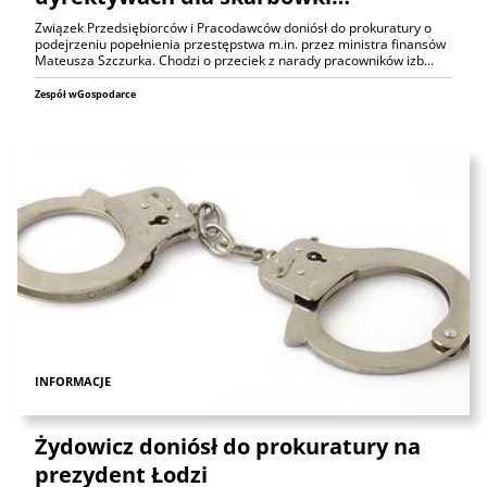
Związek Przedsiębiorców i Pracodawców doniósł do prokuratury o
podejrzeniu popełnienia przestępstwa m.in. przez ministra finansów
Mateusza Szczurka. Chodzi o przeciek z narady pracowników izb…
Zespół wGospodarce
INFORMACJE
Żydowicz doniósł do prokuratury na
prezydent Łodzi