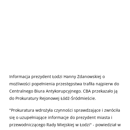
Informacja prezydent Łodzi Hanny Zdanowskiej o
możliwości popełnienia przestępstwa trafiła najpierw do
Centralnego Biura Antykorupcyjnego. CBA przekazało ją
do Prokuratury Rejonowej Łódź-Śródmieście.
"Prokuratura wdrożyła czynności sprawdzające i zwróciła
się o uzupełniające informacje do prezydent miasta i
przewodniczącego Rady Miejskiej w Łodzi" - powiedział w