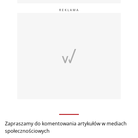
Zapraszamy do komentowania artykułów w mediach
społecznościowych