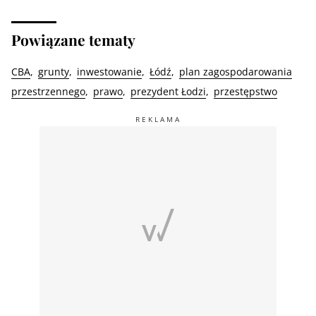
Powiązane tematy
CBA
grunty
inwestowanie
Łódź
plan zagospodarowania
przestrzennego
prawo
prezydent Łodzi
przestępstwo