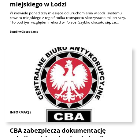
miejskiego w Łodzi
W niewiele ponad trzy miesiące od uruchomienia w Łodzi systemu
roweru miejskiego z tego środka transportu skorzystano milion razy.
"To pod tym względem rekord w Polsce. Szybko okazało się, że…
Zespół wGospodarce
INFORMACJE
CBA zabezpiecza dokumentację