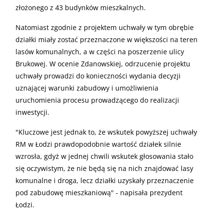
złożonego z 43 budynków mieszkalnych.
Natomiast zgodnie z projektem uchwały w tym obrębie
działki miały zostać przeznaczone w większości na teren
lasów komunalnych, a w części na poszerzenie ulicy
Brukowej. W ocenie Zdanowskiej, odrzucenie projektu
uchwały prowadzi do konieczności wydania decyzji
uznającej warunki zabudowy i umożliwienia
uruchomienia procesu prowadzącego do realizacji
inwestycji.
"Kluczowe jest jednak to, że wskutek powyższej uchwały
RM w Łodzi prawdopodobnie wartość działek silnie
wzrosła, gdyż w jednej chwili wskutek głosowania stało
się oczywistym, że nie będą się na nich znajdować lasy
komunalne i droga, lecz działki uzyskały przeznaczenie
pod zabudowę mieszkaniową" - napisała prezydent
Łodzi.