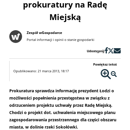
prokuratury na Radę
Miejską
Zespół wGospodarce
Portal informacji i opinii o stanie gospodarki
Udostępnij:
Powiększ tekst
Opublikowano: 21 marca 2013, 18:17
Prokuratura sprawdza informację prezydent Łodzi o
możliwości popełnienia przestępstwa w związku z
odrzuceniem projektu uchwały przez Radę Miejską.
Chodzi o projekt dot. uchwalenia miejscowego planu
zagospodarowania przestrzennego dla części obszaru
miasta, w dolinie rzeki Sokołówki.