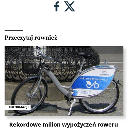
Przeczytaj również
INFORMACJE
Rekordowe milion wypożyczeń roweru