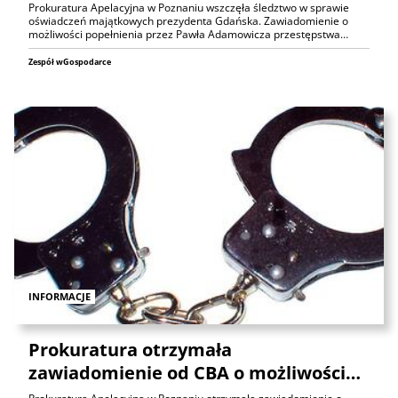
Prokuratura Apelacyjna w Poznaniu wszczęła śledztwo w sprawie
oświadczeń majątkowych prezydenta Gdańska. Zawiadomienie o
możliwości popełnienia przez Pawła Adamowicza przestępstwa…
Zespół wGospodarce
INFORMACJE
Prokuratura otrzymała
zawiadomienie od CBA o możliwości…