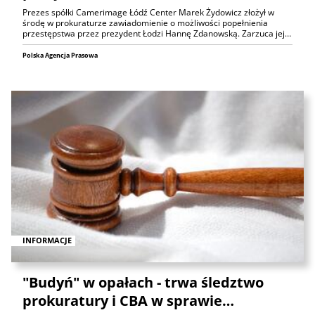
Prezes spółki Camerimage Łódź Center Marek Żydowicz złożył w
środę w prokuraturze zawiadomienie o możliwości popełnienia
przestępstwa przez prezydent Łodzi Hannę Zdanowską. Zarzuca jej…
Polska Agencja Prasowa
INFORMACJE
"Budyń" w opałach - trwa śledztwo
prokuratury i CBA w sprawie…