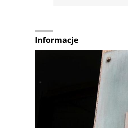
Informacje