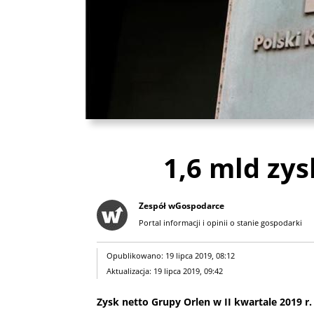
1,6 mld zy
Zespół wGospodarce
Portal informacji i opinii o stanie gospodarki
Opublikowano: 19 lipca 2019, 08:12
Aktualizacja: 19 lipca 2019, 09:42
Zysk netto Grupy Orlen w II kwartale 2019 r.