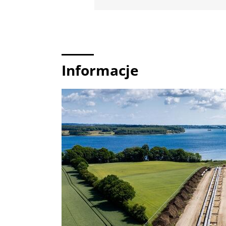
Informacje