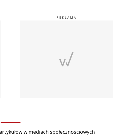
rtykułów w mediach społecznościowych