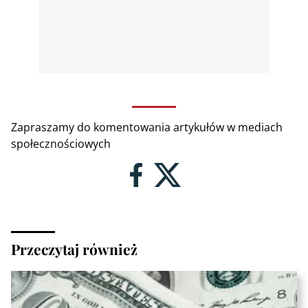
Zapraszamy do komentowania artykułów w mediach
społecznościowych
Przeczytaj również