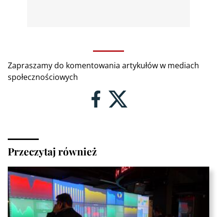
Zapraszamy do komentowania artykułów w mediach
społecznościowych
Przeczytaj również