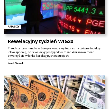
ANALIZY
Rewelacyjny tydzień WIG20
Przed startem handlu w Europie kontrakty futures na główne indeksy
lekko spadają, po rewelacyjnym tygodniu także Warszawa może
otworzyć się w lekko korekcyjnych nastrojach
Kamil Cisowski