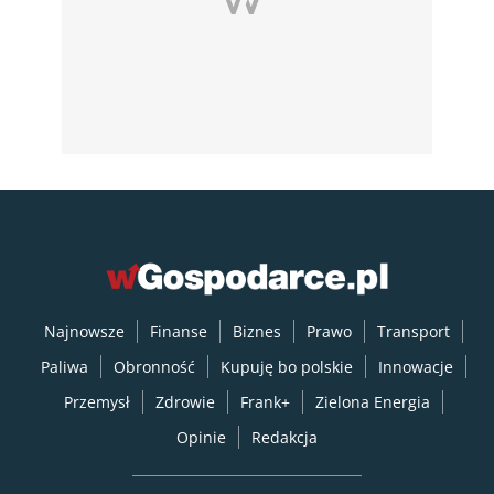
Najnowsze
Finanse
Biznes
Prawo
Transport
Paliwa
Obronność
Kupuję bo polskie
Innowacje
Przemysł
Zdrowie
Frank+
Zielona Energia
Opinie
Redakcja