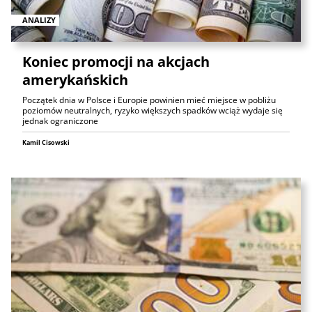
ANALIZY
Koniec promocji na akcjach
amerykańskich
Początek dnia w Polsce i Europie powinien mieć miejsce w pobliżu
poziomów neutralnych, ryzyko większych spadków wciąż wydaje się
jednak ograniczone
Kamil Cisowski