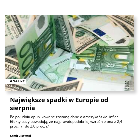
ANALIZY
Największe spadki w Europie od
sierpnia
Po południu opublikowane zostaną dane o amerykańskiej inflacji.
Efekty bazy powodują, że najprawdopodobniej wzrośnie ona z 2,4
proc. r/r do 2,6 proc. r/r
Kamil Cisowski