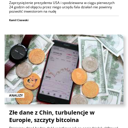
Zaprzysiężenie prezydenta USA i spodziewana w ciągu pierwszych
24 godzin od objęciu przez niego urzędu fala działań nie powinny
pozwolić inwestorom na nudę
Kamil Cisowski
ANALIZY
Złe dane z Chin, turbulencje w
Europie, szczyty bitcoina