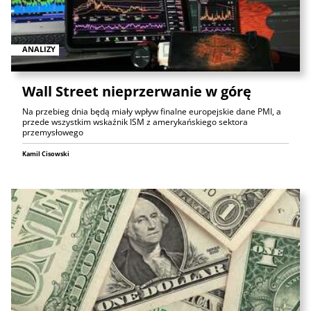
ANALIZY
Wall Street nieprzerwanie w górę
Na przebieg dnia będą miały wpływ finalne europejskie dane PMI, a
przede wszystkim wskaźnik ISM z amerykańskiego sektora
przemysłowego
Kamil Cisowski