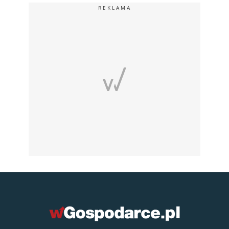
REKLAMA