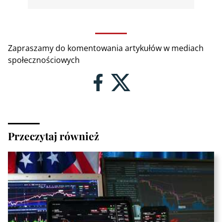
Zapraszamy do komentowania artykułów w mediach
społecznościowych
Przeczytaj również