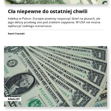
Cła niepewne do ostatniej chwili
Indeksy w Polsce i Europie powinny rozpocząć dzień na plusach, ale
jego dalszy przebieg stoi pod znakiem zapytania. W USA nie można
wykluczyć żadnego scenariusza
Kamil Cisowski
ANALIZY