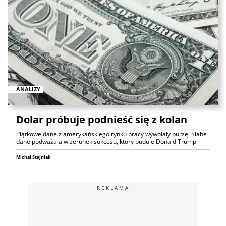
ANALIZY
Dolar próbuje podnieść się z kolan
Piątkowe dane z amerykańskiego rynku pracy wywołały burzę. Słabe
dane podważają wizerunek sukcesu, który buduje Donald Trump
Michał Stajniak
REKLAMA