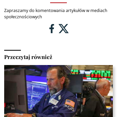
Zapraszamy do komentowania artykułów w mediach
społecznościowych
Przeczytaj również