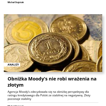
Michał Stajniak
ANALIZY
Obniżka Moody's nie robi wrażenia na
złotym
Agencja Moody’s zdecydowała się na obniżkę perspektywy dla
ratingu kredytowego dla Polski ze stabilnej na negatywną. Złoty
pozostaje stabilny