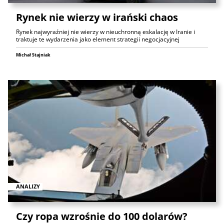
Rynek nie wierzy w irański chaos
Rynek najwyraźniej nie wierzy w nieuchronną eskalację w Iranie i
traktuje te wydarzenia jako element strategii negocjacyjnej
Michał Stajniak
ANALIZY
Czy ropa wzrośnie do 100 dolarów?