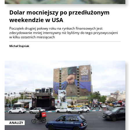
Dolar mocniejszy po przedłużonym
weekendzie w USA
Początek drugiej połowy roku na rynkach finansowych jest
zdecydowanie mniej intensywny niż byliśmy do tego przyzwyczajeni
w kilku ostatnich miesiącach
Michał Stajniak
ANALIZY