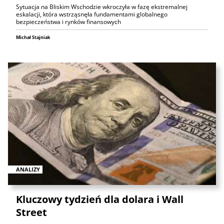
Sytuacja na Bliskim Wschodzie wkroczyła w fazę ekstremalnej
eskalacji, która wstrząsnęła fundamentami globalnego
bezpieczeństwa i rynków finansowych
Michał Stajniak
ANALIZY
Kluczowy tydzień dla dolara i Wall
Street