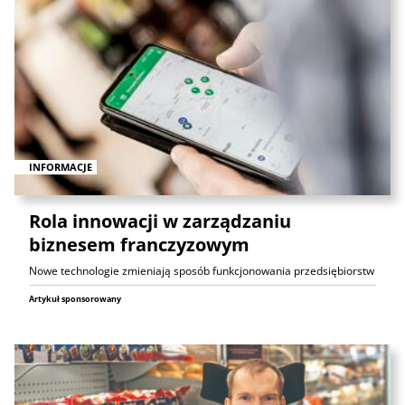
INFORMACJE
Rola innowacji w zarządzaniu
biznesem franczyzowym
Nowe technologie zmieniają sposób funkcjonowania przedsiębiorstw
Artykuł sponsorowany