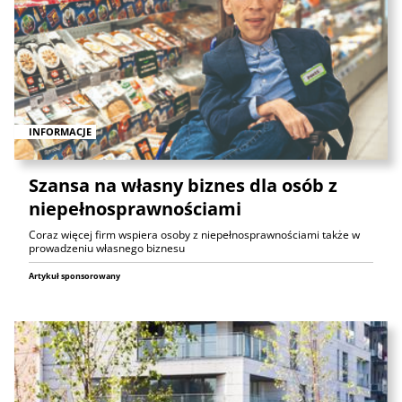
INFORMACJE
Szansa na własny biznes dla osób z
niepełnosprawnościami
Coraz więcej firm wspiera osoby z niepełnosprawnościami także w
prowadzeniu własnego biznesu
Artykuł sponsorowany