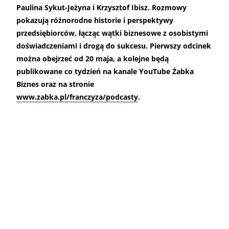
Paulina Sykut-Jeżyna i Krzysztof Ibisz. Rozmowy
pokazują różnorodne historie i perspektywy
przedsiębiorców, łącząc wątki biznesowe z osobistymi
doświadczeniami i drogą do sukcesu. Pierwszy odcinek
można obejrzeć od 20 maja, a kolejne będą
publikowane co tydzień na kanale YouTube Żabka
Biznes oraz na stronie
www.zabka.pl/franczyza/podcasty
.