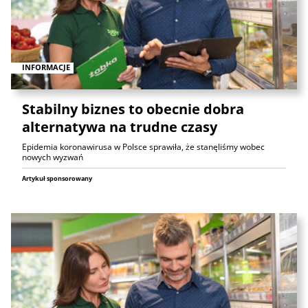
INFORMACJE
Stabilny biznes to obecnie dobra
alternatywa na trudne czasy
Epidemia koronawirusa w Polsce sprawiła, że stanęliśmy wobec
nowych wyzwań
Artykuł sponsorowany