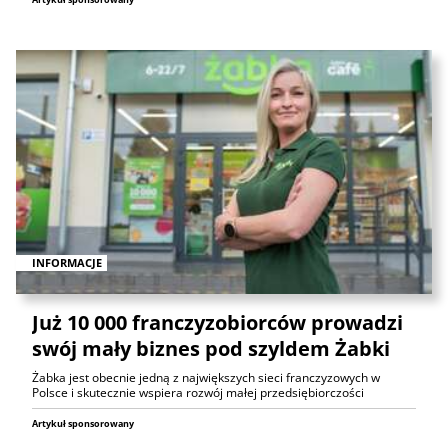
INFORMACJE
Już 10 000 franczyzobiorców prowadzi
swój mały biznes pod szyldem Żabki
Żabka jest obecnie jedną z największych sieci franczyzowych w
Polsce i skutecznie wspiera rozwój małej przedsiębiorczości
Artykuł sponsorowany