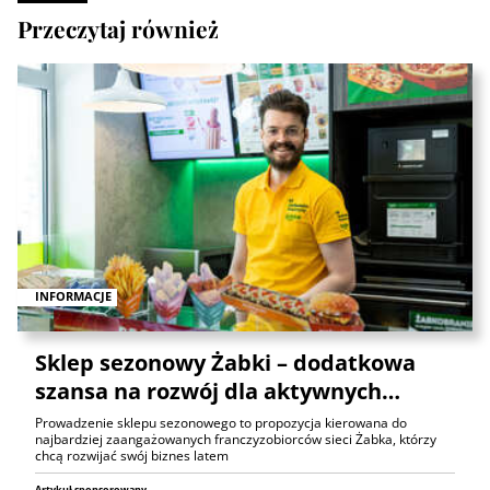
Przeczytaj również
INFORMACJE
Sklep sezonowy Żabki – dodatkowa
szansa na rozwój dla aktywnych…
Prowadzenie sklepu sezonowego to propozycja kierowana do
najbardziej zaangażowanych franczyzobiorców sieci Żabka, którzy
chcą rozwijać swój biznes latem
Artykuł sponsorowany