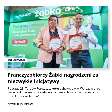
INFORMACJE
Franczyzobiorcy Żabki nagrodzeni za
niezwykłe inicjatywy
Podczas 23. Targów Franczyzy, które odbyły się w w Warszawie, po
raz trzeci przyznano prestiżowe wyróżnienia w ramach konkursu
„Top Franczyzobiorca”
Artykuł sponsorowany