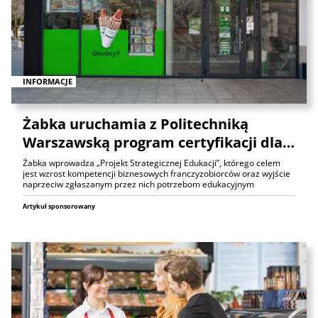
INFORMACJE
Żabka uruchamia z Politechniką
Warszawską program certyfikacji dla…
Żabka wprowadza „Projekt Strategicznej Edukacji”, którego celem
jest wzrost kompetencji biznesowych franczyzobiorców oraz wyjście
naprzeciw zgłaszanym przez nich potrzebom edukacyjnym
Artykuł sponsorowany