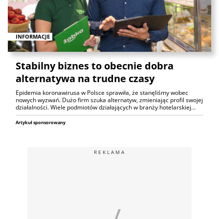
INFORMACJE
Stabilny biznes to obecnie dobra
alternatywa na trudne czasy
Epidemia koronawirusa w Polsce sprawiła, że stanęliśmy wobec
nowych wyzwań. Dużo firm szuka alternatyw, zmieniając profil swojej
działalności. Wiele podmiotów działających w branży hotelarskiej…
Artykuł sponsorowany
REKLAMA