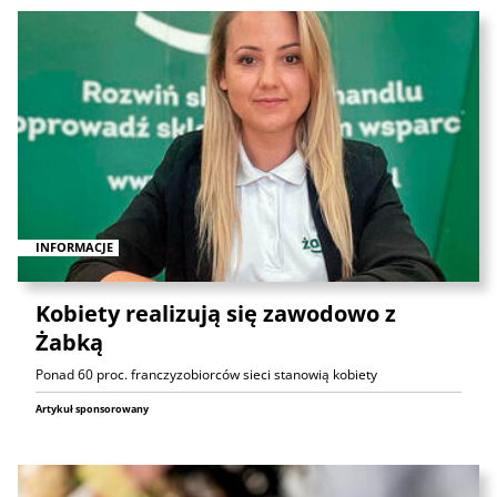
INFORMACJE
Kobiety realizują się zawodowo z
Żabką
Ponad 60 proc. franczyzobiorców sieci stanowią kobiety
Artykuł sponsorowany