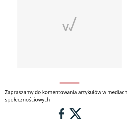
Zapraszamy do komentowania artykułów w mediach
społecznościowych