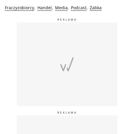
Fraczyzobiorcy
Handel
Media
Podcast
Żabka