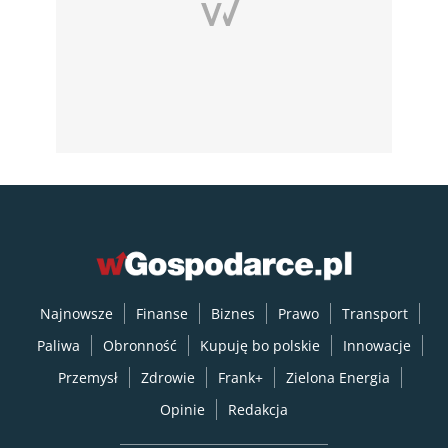
Najnowsze
Finanse
Biznes
Prawo
Transport
Paliwa
Obronność
Kupuję bo polskie
Innowacje
Przemysł
Zdrowie
Frank+
Zielona Energia
Opinie
Redakcja