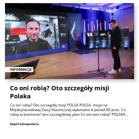
INFORMACJE
Co oni robią? Oto szczegóły misji
Polaka
Co oni robią? Oto szczegóły misji POLSA POLSA: misja na
Międzynarodowej Stacji Kosmicznej wykonana w ponad 80 proc. Co
robią w kosmosie? Jest szczegółowy plan Co oni tam robią? POLSKA…
Zespół wGospodarce