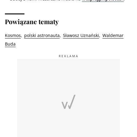
Powiązane tematy
Kosmos
polski astronauta
Sławosz Uznański
Waldemar
Buda