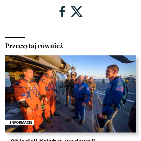
Przeczytaj również
INFORMACJE