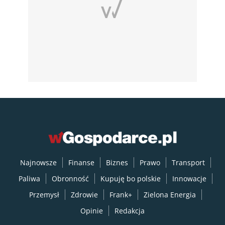
Najnowsze
Finanse
Biznes
Prawo
Transport
Paliwa
Obronność
Kupuję bo polskie
Innowacje
Przemysł
Zdrowie
Frank+
Zielona Energia
Opinie
Redakcja