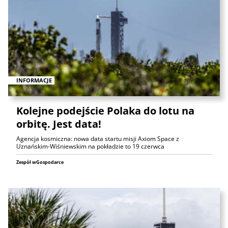
INFORMACJE
Kolejne podejście Polaka do lotu na
orbitę. Jest data!
Agencja kosmiczna: nowa data startu misji Axiom Space z
Uznańskim-Wiśniewskim na pokładzie to 19 czerwca
Zespół wGospodarce