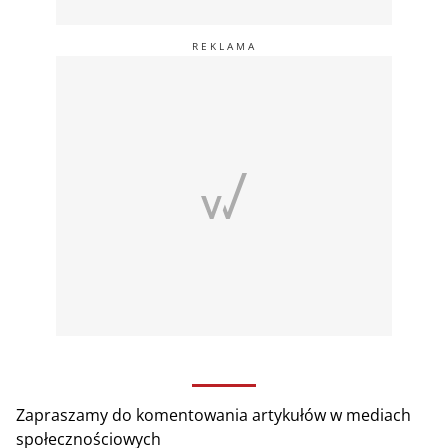
Zapraszamy do komentowania artykułów w mediach
społecznościowych