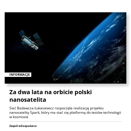
INFORMACJE
Za dwa lata na orbicie polski
nanosatelita
Sieć Badawcza Łukasiewicz rozpoczęła realizację projektu
nanosatelity Spark, który ma stać się platformą do testów technologii
w kosmosie
Zespół wGospodarce