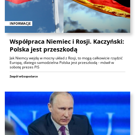
INFORMACJE
Współpraca Niemiec i Rosji. Kaczyński:
Polska jest przeszkodą
Jak Niemcy wejdą w mocny układ z Rosji, to mogą całkowicie rządzić
Europą, dlatego samodzielna Polska jest przeszkodą - mówił w
sobotę prezes PiS
Zespół wGospodarce