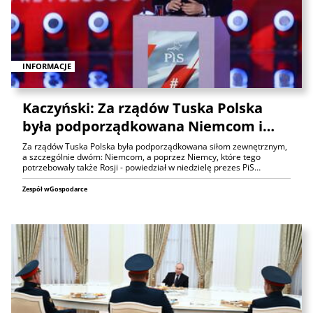
INFORMACJE
Kaczyński: Za rządów Tuska Polska
była podporządkowana Niemcom i…
Za rządów Tuska Polska była podporządkowana siłom zewnętrznym,
a szczególnie dwóm: Niemcom, a poprzez Niemcy, które tego
potrzebowały także Rosji - powiedział w niedzielę prezes PiS…
Zespół wGospodarce