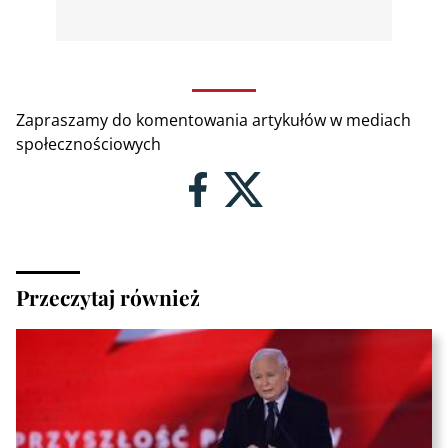
Zapraszamy do komentowania artykułów w mediach
społecznościowych
Przeczytaj również