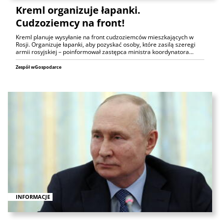
Kreml organizuje łapanki.
Cudzoziemcy na front!
Kreml planuje wysyłanie na front cudzoziemców mieszkających w
Rosji. Organizuje łapanki, aby pozyskać osoby, które zasilą szeregi
armii rosyjskiej – poinformował zastępca ministra koordynatora…
Zespół wGospodarce
INFORMACJE