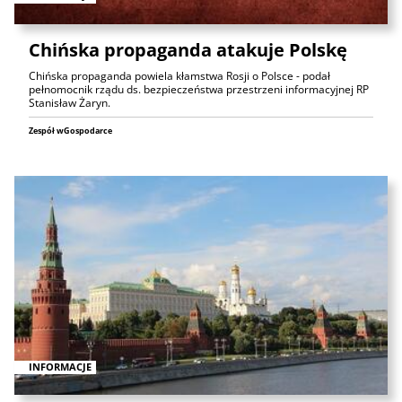
Chińska propaganda atakuje Polskę
Chińska propaganda powiela kłamstwa Rosji o Polsce - podał
pełnomocnik rządu ds. bezpieczeństwa przestrzeni informacyjnej RP
Stanisław Żaryn.
Zespół wGospodarce
INFORMACJE