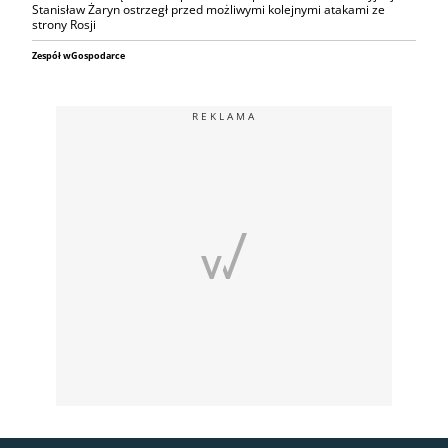
Stanisław Żaryn ostrzegł przed możliwymi kolejnymi atakami ze
strony Rosji
Zespół wGospodarce
REKLAMA