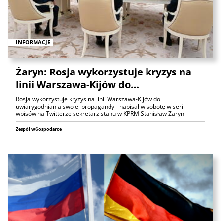
INFORMACJE
Żaryn: Rosja wykorzystuje kryzys na
linii Warszawa-Kijów do…
Rosja wykorzystuje kryzys na linii Warszawa-Kijów do
uwiarygodniania swojej propagandy - napisał w sobotę w serii
wpisów na Twitterze sekretarz stanu w KPRM Stanisław Żaryn
Zespół wGospodarce