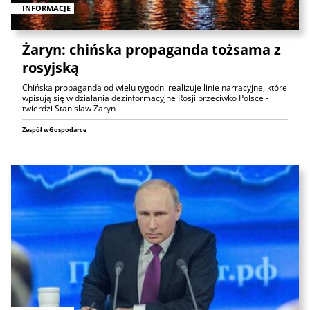
INFORMACJE
Żaryn: chińska propaganda tożsama z
rosyjską
Chińska propaganda od wielu tygodni realizuje linie narracyjne, które
wpisują się w działania dezinformacyjne Rosji przeciwko Polsce -
twierdzi Stanisław Żaryn
Zespół wGospodarce