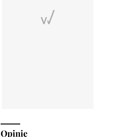
Opinie