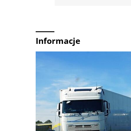
Informacje