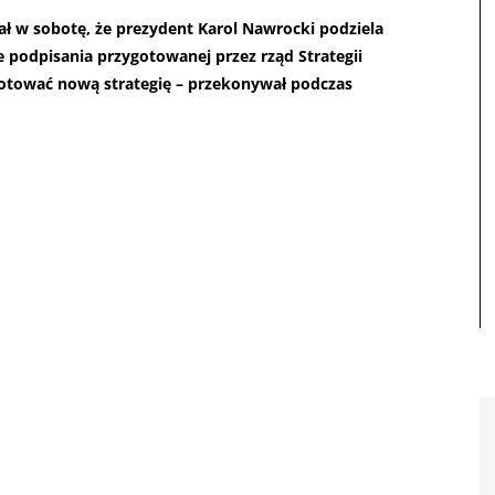
ł w sobotę, że prezydent Karol Nawrocki podziela
podpisania przygotowanej przez rząd Strategii
tować nową strategię – przekonywał podczas