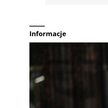
Informacje