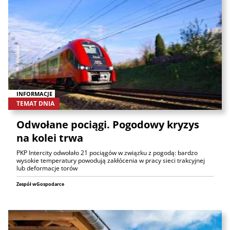
INFORMACJE
TEMAT DNIA
Odwołane pociągi. Pogodowy kryzys
na kolei trwa
PKP Intercity odwołało 21 pociągów w związku z pogodą: bardzo
wysokie temperatury powodują zakłócenia w pracy sieci trakcyjnej
lub deformacje torów
Zespół wGospodarce