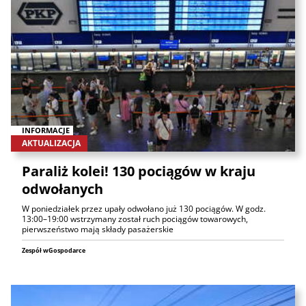
INFORMACJE
AKTUALIZACJA
Paraliż kolei! 130 pociągów w kraju
odwołanych
W poniedziałek przez upały odwołano już 130 pociągów. W godz.
13:00–19:00 wstrzymany został ruch pociągów towarowych,
pierwszeństwo mają składy pasażerskie
Zespół wGospodarce