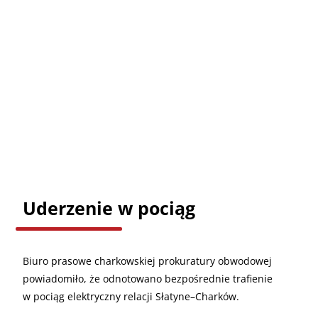
Uderzenie w pociąg
Biuro prasowe charkowskiej prokuratury obwodowej
powiadomiło, że odnotowano bezpośrednie trafienie
w pociąg elektryczny relacji Słatyne–Charków.