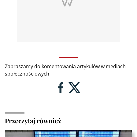
Zapraszamy do komentowania artykułów w mediach
społecznościowych
Przeczytaj również