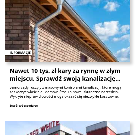
INFORMACJE
Nawet 10 tys. zł kary za rynnę w złym
miejscu. Sprawdź swoją kanalizację…
Samorządy ruszyły z masowymi kontrolami kanalizacji, które mogą
zaskoczyć właścicieli domów. Stosują nowe, skuteczne narzędzia.
Wykryte nieprawidłowości mogą okazać się niezwykle kosztowne.
Zespół wGospodarce