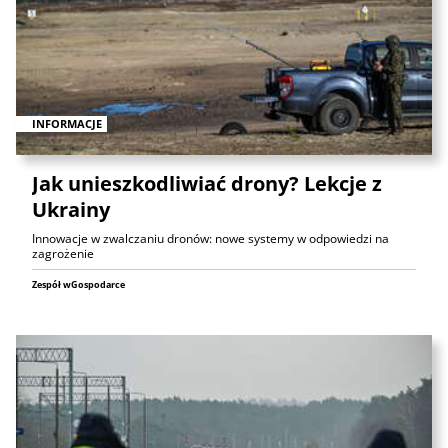
INFORMACJE
Jak unieszkodliwiać drony? Lekcje z
Ukrainy
Innowacje w zwalczaniu dronów: nowe systemy w odpowiedzi na
zagrożenie
Zespół wGospodarce