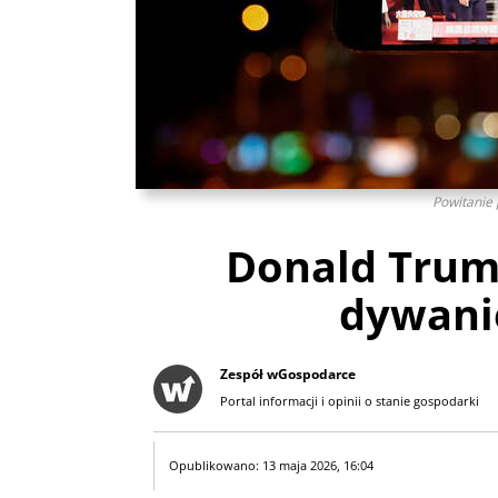
Powitanie 
Donald Tru
dywani
Zespół wGospodarce
Portal informacji i opinii o stanie gospodarki
Opublikowano: 13 maja 2026, 16:04