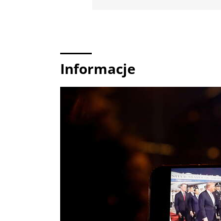
Informacje