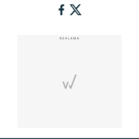
REKLAMA