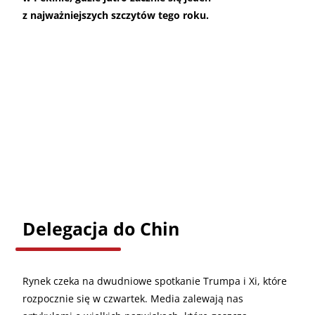
z najważniejszych szczytów tego roku.
Delegacja do Chin
Rynek czeka na dwudniowe spotkanie Trumpa i Xi, które
rozpocznie się w czwartek. Media zalewają nas