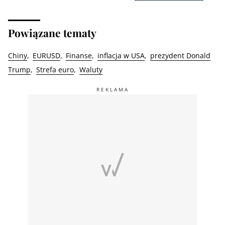
Powiązane tematy
Chiny
EURUSD
Finanse
inflacja w USA
prezydent Donald
Trump
Strefa euro
Waluty