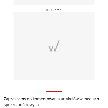
Zapraszamy do komentowania artykułów w mediach
społecznościowych