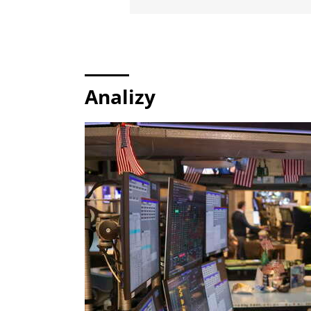
Analizy