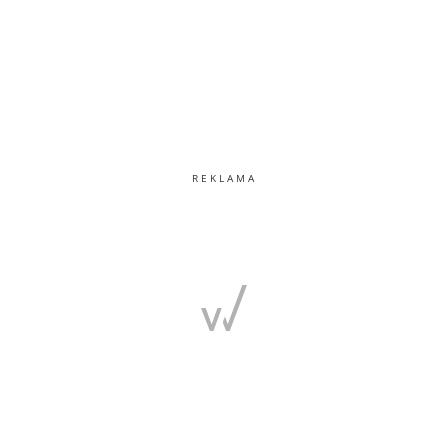
REKLAMA