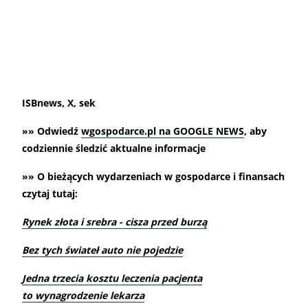
ISBnews, X, sek
»» Odwiedź
wgospodarce.pl na GOOGLE NEWS
, aby
codziennie śledzić aktualne informacje
»» O bieżących wydarzeniach w gospodarce i finansach
czytaj tutaj:
Rynek złota i srebra - cisza przed burzą
Bez tych świateł auto nie pojedzie
Jedna trzecia kosztu leczenia pacjenta
to wynagrodzenie lekarza