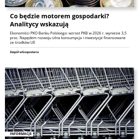
Co będzie motorem gospodarki?
Analitycy wskazują
Ekonomiści PKO Banku Polskiego: wzrost PKB w 2026 r. wyniesie 3,5
proc. Napędem rozwoju silna konsumpcja i inwestycje finansowane
ze środków UE
Zespół wGospodarce
INFORMACJE