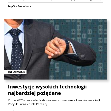
Zespół wGospodarce
INFORMACJE
Inwestycje wysokich technologii
najbardziej pożądane
PIE: w 2026 r. na świecie dalszy wzrost znaczenia inwestorów z Azji i
Pacyfiku oraz Zatoki Perskiej