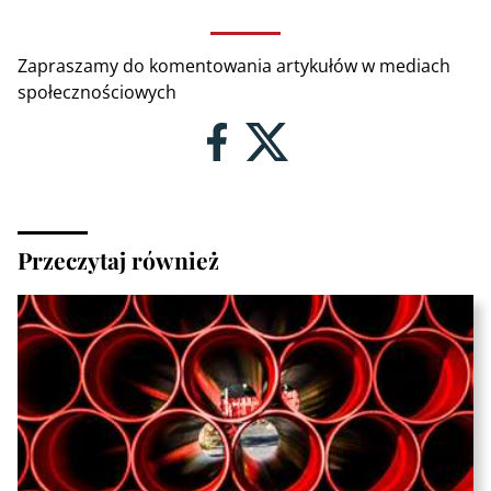
Zapraszamy do komentowania artykułów w mediach
społecznościowych
Przeczytaj również