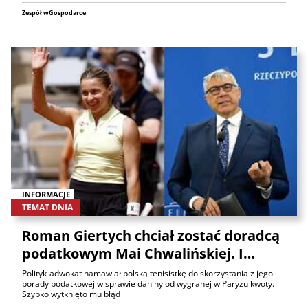
Zespół wGospodarce
INFORMACJE
TEMAT DNIA
Roman Giertych chciał zostać doradcą
podatkowym Mai Chwalińskiej. I…
Polityk-adwokat namawiał polską tenisistkę do skorzystania z jego
porady podatkowej w sprawie daniny od wygranej w Paryżu kwoty.
Szybko wytknięto mu błąd