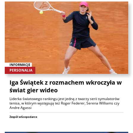
INFORMACJE
PERSONALIA
Iga Świątek z rozmachem wkroczyła w
świat gier wideo
Liderka światowego rankingu jest jedną z twarzy serii symulatorów
tenisa, w którym występują też Roger Federer, Serena Williams czy
Andre Agassi
Zespół wGospodarce