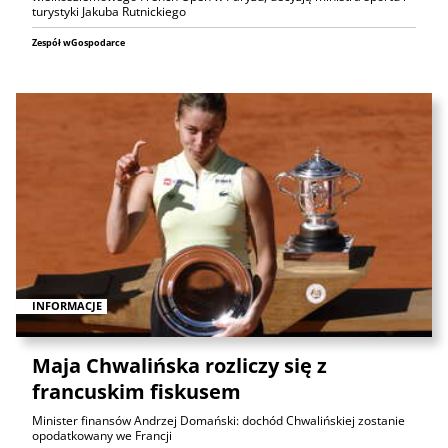
turystyki Jakuba Rutnickiego
Zespół wGospodarce
INFORMACJE
Maja Chwalińska rozliczy się z
francuskim fiskusem
Minister finansów Andrzej Domański: dochód Chwalińskiej zostanie
opodatkowany we Francji