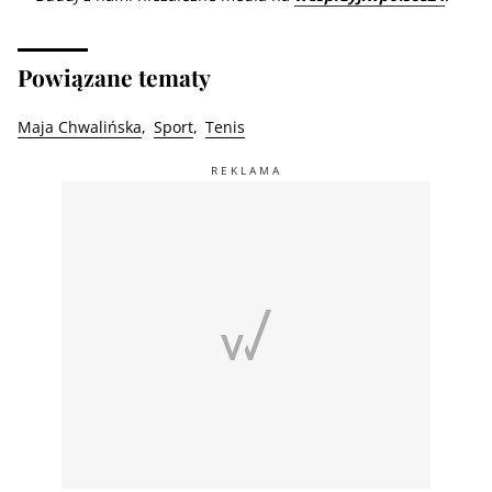
Powiązane tematy
Maja Chwalińska
Sport
Tenis