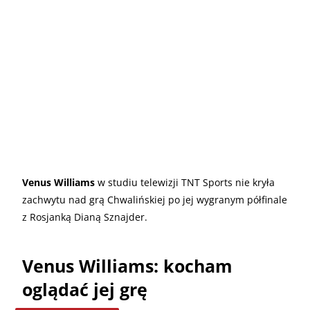
Venus Williams
w studiu telewizji TNT Sports nie kryła
zachwytu nad grą Chwalińskiej po jej wygranym półfinale
z Rosjanką Dianą Sznajder.
Venus Williams: kocham
oglądać jej grę