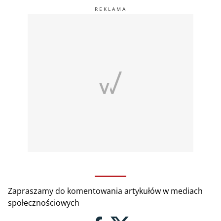
Zapraszamy do komentowania artykułów w mediach
społecznościowych