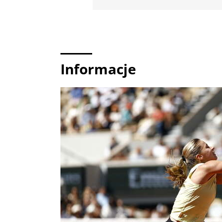
Informacje