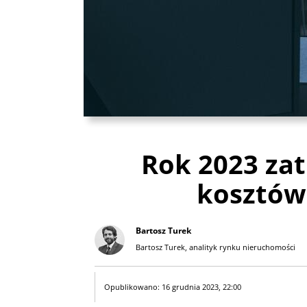
Rok 2023 za
kosztów
Bartosz Turek
Bartosz Turek, analityk rynku nieruchomości
Opublikowano: 16 grudnia 2023, 22:00