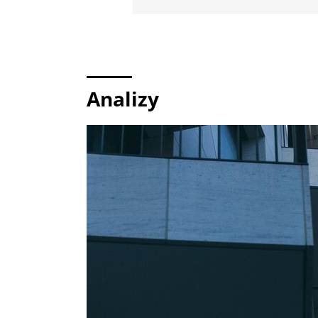
Analizy