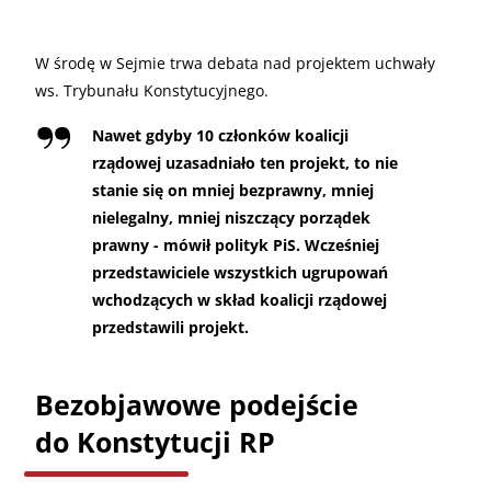
W środę w Sejmie trwa debata nad projektem uchwały
ws. Trybunału Konstytucyjnego.
Nawet gdyby 10 członków koalicji
rządowej uzasadniało ten projekt, to nie
stanie się on mniej bezprawny, mniej
nielegalny, mniej niszczący porządek
prawny - mówił polityk PiS. Wcześniej
przedstawiciele wszystkich ugrupowań
wchodzących w skład koalicji rządowej
przedstawili projekt.
Bezobjawowe podejście
do Konstytucji RP