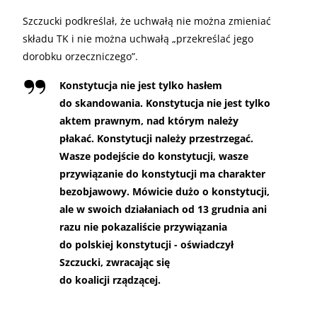
Szczucki podkreślał, że uchwałą nie można zmieniać
składu TK i nie można uchwałą „przekreślać jego
dorobku orzeczniczego”.
Konstytucja nie jest tylko hasłem
do skandowania. Konstytucja nie jest tylko
aktem prawnym, nad którym należy
płakać. Konstytucji należy przestrzegać.
Wasze podejście do konstytucji, wasze
przywiązanie do konstytucji ma charakter
bezobjawowy. Mówicie dużo o konstytucji,
ale w swoich działaniach od 13 grudnia ani
razu nie pokazaliście przywiązania
do polskiej konstytucji - oświadczył
Szczucki, zwracając się
do koalicji rządzącej.