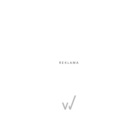
REKLAMA