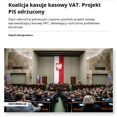
Koalicja kasuje kasowy VAT. Projekt
PiS odrzucony
Sejm odrzucił w pierwszym czytaniu poselski projekt ustawy
wprowadzający kasowy VAT, ułatwiający rozliczenia podatkowe
biznesowi
Zespół wGospodarce
INFORMACJE