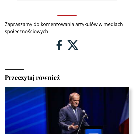
Zapraszamy do komentowania artykułów w mediach
społecznościowych
Przeczytaj również