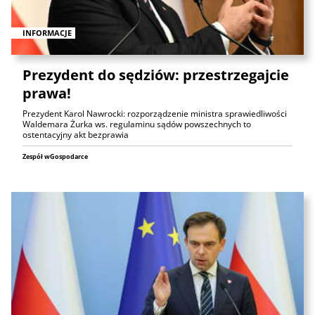
INFORMACJE
Prezydent do sędziów: przestrzegajcie
prawa!
Prezydent Karol Nawrocki: rozporządzenie ministra sprawiedliwości
Waldemara Żurka ws. regulaminu sądów powszechnych to
ostentacyjny akt bezprawia
Zespół wGospodarce