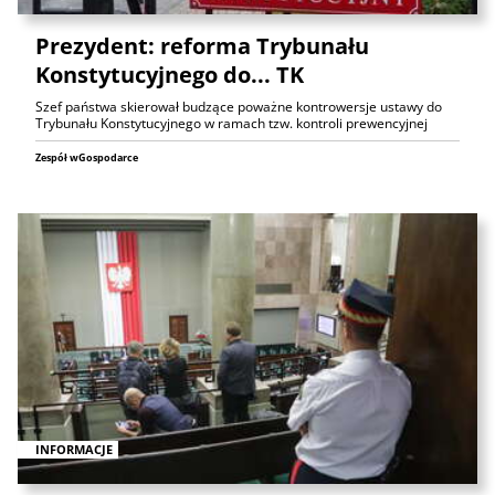
Prezydent: reforma Trybunału
Konstytucyjnego do... TK
Szef państwa skierował budzące poważne kontrowersje ustawy do
Trybunału Konstytucyjnego w ramach tzw. kontroli prewencyjnej
Zespół wGospodarce
INFORMACJE