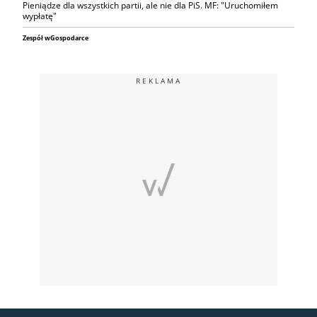
Pieniądze dla wszystkich partii, ale nie dla PiS. MF: "Uruchomiłem
wypłatę"
Zespół wGospodarce
REKLAMA