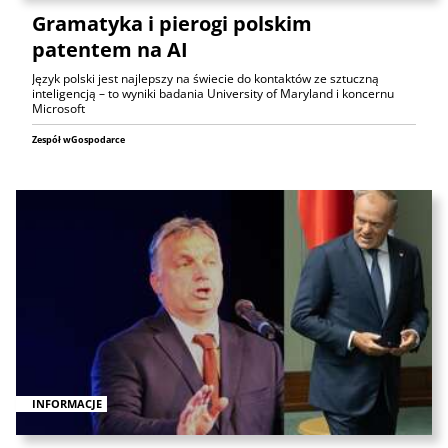
Gramatyka i pierogi polskim
patentem na AI
Język polski jest najlepszy na świecie do kontaktów ze sztuczną
inteligencją – to wyniki badania University of Maryland i koncernu
Microsoft
Zespół wGospodarce
INFORMACJE