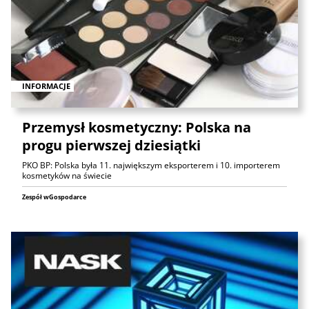
INFORMACJE
Przemysł kosmetyczny: Polska na
progu pierwszej dziesiątki
PKO BP: Polska była 11. największym eksporterem i 10. importerem
kosmetyków na świecie
Zespół wGospodarce