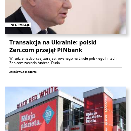
INFORMACJE
Transakcja na Ukrainie: polski
Zen.com przejął PINbank
W radzie nadzorczej zarejestrowanego na Litwie polskiego fintech
Zen.com zasiada Andrzej Duda
Zespół wGospodarce