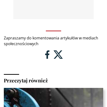
Zapraszamy do komentowania artykułów w mediach
społecznościowych
Przeczytaj również