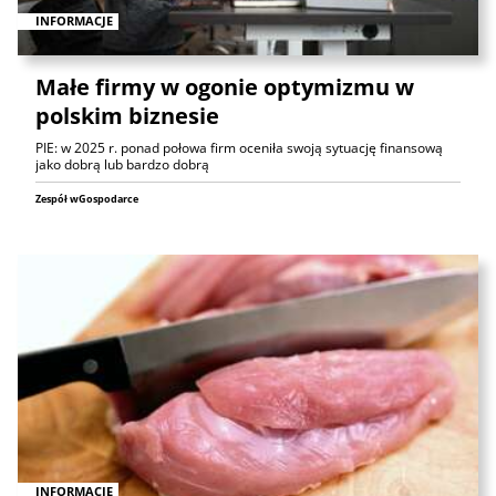
INFORMACJE
Małe firmy w ogonie optymizmu w
polskim biznesie
PIE: w 2025 r. ponad połowa firm oceniła swoją sytuację finansową
jako dobrą lub bardzo dobrą
Zespół wGospodarce
INFORMACJE