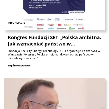
INFORMACJE
Kongres Fundacji SET „Polska ambitna.
Jak wzmacniać państwo w…
Fundacja Security Energy Technology (SET) organizuje 16 czerwca w
Warszawie Kongres „Polska ambitna. Jak wzmacniać państwo w
niestabilnym świecie?”
Zespół wGospodarce