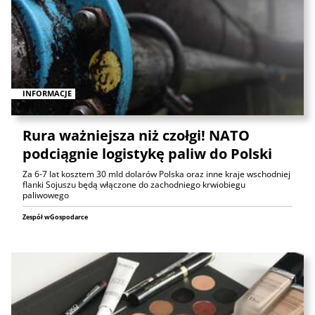
INFORMACJE
Rura ważniejsza niż czołgi! NATO
podciągnie logistykę paliw do Polski
Za 6-7 lat kosztem 30 mld dolarów Polska oraz inne kraje wschodniej
flanki Sojuszu będą włączone do zachodniego krwiobiegu
paliwowego
Zespół wGospodarce