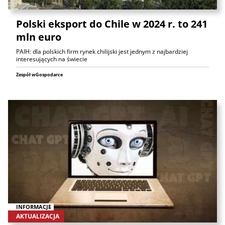
Polski eksport do Chile w 2024 r. to 241
mln euro
PAIH: dla polskich firm rynek chilijski jest jednym z najbardziej
interesujących na świecie
Zespół wGospodarce
INFORMACJE
AKTUALIZACJA