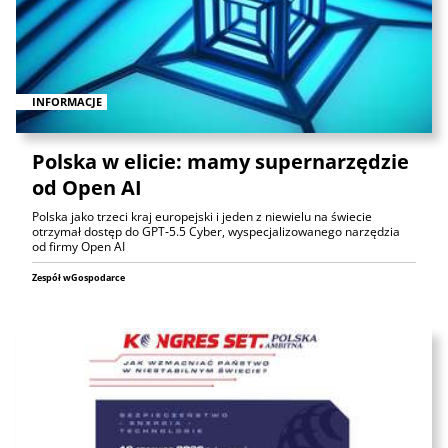
INFORMACJE
Polska w elicie: mamy supernarzędzie
od Open AI
Polska jako trzeci kraj europejski i jeden z niewielu na świecie
otrzymał dostęp do GPT‑5.5 Cyber, wyspecjalizowanego narzędzia
od firmy Open AI
Zespół wGospodarce