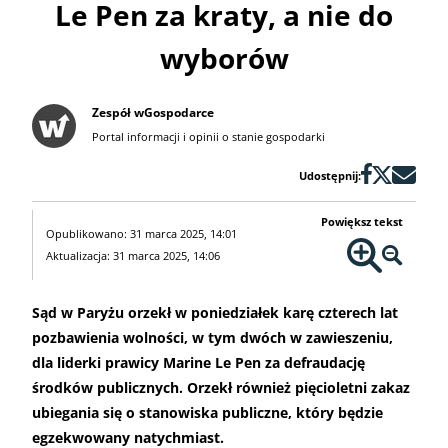
Le Pen za kraty, a nie do
wyborów
Zespół wGospodarce
Portal informacji i opinii o stanie gospodarki
Udostępnij:
Powiększ tekst
Opublikowano: 31 marca 2025, 14:01
Aktualizacja: 31 marca 2025, 14:06
Sąd w Paryżu orzekł w poniedziałek karę czterech lat
pozbawienia wolności, w tym dwóch w zawieszeniu,
dla liderki prawicy Marine Le Pen za defraudację
środków publicznych. Orzekł również pięcioletni zakaz
ubiegania się o stanowiska publiczne, który będzie
egzekwowany natychmiast.