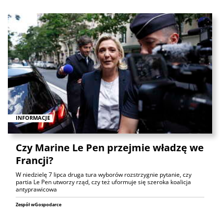
INFORMACJE
Czy Marine Le Pen przejmie władzę we
Francji?
W niedzielę 7 lipca druga tura wyborów rozstrzygnie pytanie, czy
partia Le Pen utworzy rząd, czy też uformuje się szeroka koalicja
antyprawicowa
Zespół wGospodarce