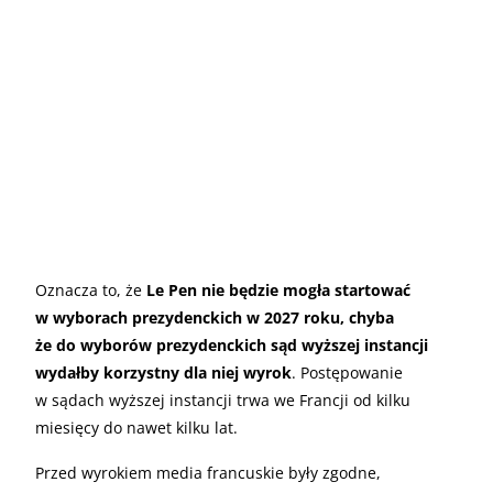
Oznacza to, że
Le Pen nie będzie mogła startować
w wyborach prezydenckich w 2027 roku, chyba
że do wyborów prezydenckich sąd wyższej instancji
wydałby korzystny dla niej wyrok
. Postępowanie
w sądach wyższej instancji trwa we Francji od kilku
miesięcy do nawet kilku lat.
Przed wyrokiem media francuskie były zgodne,