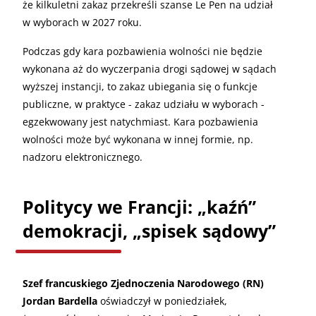
że kilkuletni zakaz przekreśli szanse Le Pen na udział
w wyborach w 2027 roku.
Podczas gdy kara pozbawienia wolności nie będzie
wykonana aż do wyczerpania drogi sądowej w sądach
wyższej instancji, to zakaz ubiegania się o funkcje
publiczne, w praktyce - zakaz udziału w wyborach -
egzekwowany jest natychmiast. Kara pozbawienia
wolności może być wykonana w innej formie, np.
nadzoru elektronicznego.
Politycy we Francji: „kaźń”
demokracji, „spisek sądowy”
Szef francuskiego Zjednoczenia Narodowego (RN)
Jordan Bardella
oświadczył w poniedziałek,