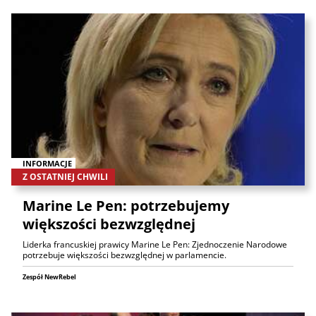
INFORMACJE
Z OSTATNIEJ CHWILI
Marine Le Pen: potrzebujemy
większości bezwzględnej
Liderka francuskiej prawicy Marine Le Pen: Zjednoczenie Narodowe
potrzebuje większości bezwzględnej w parlamencie.
Zespół NewRebel