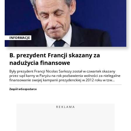
INFORMACJE
B. prezydent Francji skazany za
nadużycia finansowe
Były prezydent Francji Nicolas Sarkozy został w czwartek skazany
przez sąd karny w Paryżu na rok pozbawienia wolności za nielegalne
finansowanie swojej kampanii prezydenckiej w 2012 roku w tzw…
Zespół wGospodarce
REKLAMA