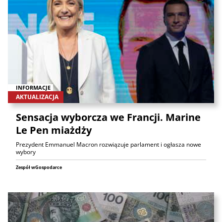
INFORMACJE
AKTUALIZACJA
Sensacja wyborcza we Francji. Marine
Le Pen miażdży
Prezydent Emmanuel Macron rozwiązuje parlament i ogłasza nowe
wybory
Zespół wGospodarce