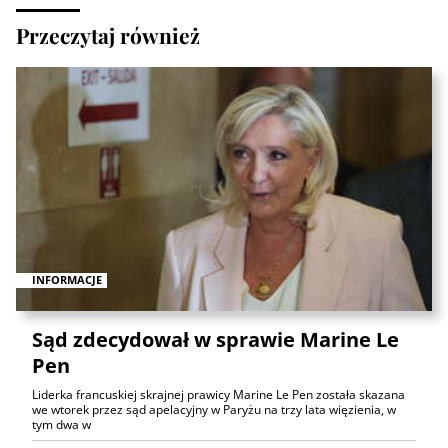
Przeczytaj również
INFORMACJE
Sąd zdecydował w sprawie Marine Le
Pen
Liderka francuskiej skrajnej prawicy Marine Le Pen została skazana
we wtorek przez sąd apelacyjny w Paryżu na trzy lata więzienia, w
tym dwa w