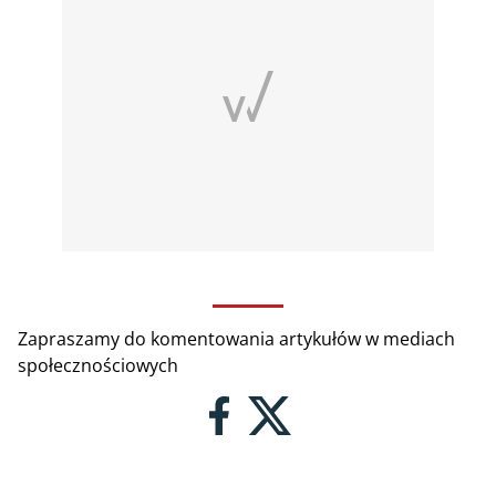
Zapraszamy do komentowania artykułów w mediach
społecznościowych