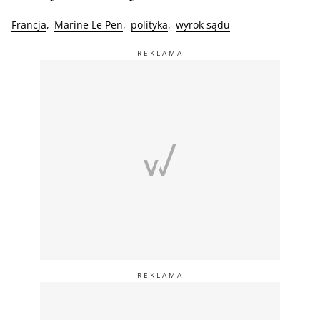
Francja
Marine Le Pen
polityka
wyrok sądu