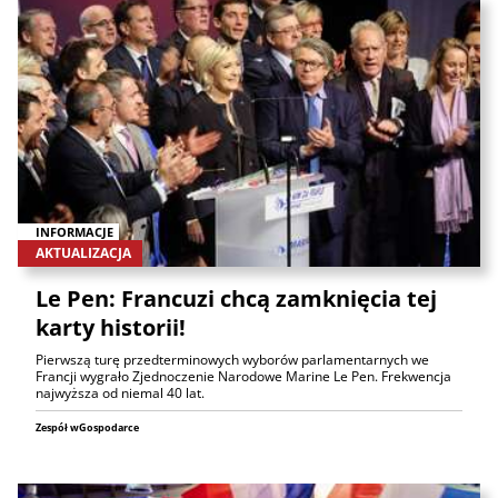
INFORMACJE
AKTUALIZACJA
Le Pen: Francuzi chcą zamknięcia tej
karty historii!
Pierwszą turę przedterminowych wyborów parlamentarnych we
Francji wygrało Zjednoczenie Narodowe Marine Le Pen. Frekwencja
najwyższa od niemal 40 lat.
Zespół wGospodarce