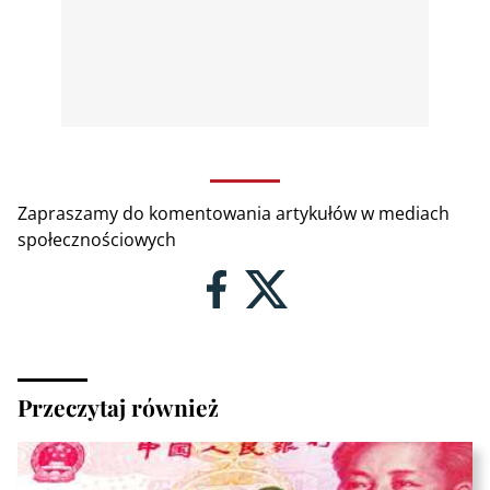
Zapraszamy do komentowania artykułów w mediach
społecznościowych
Przeczytaj również