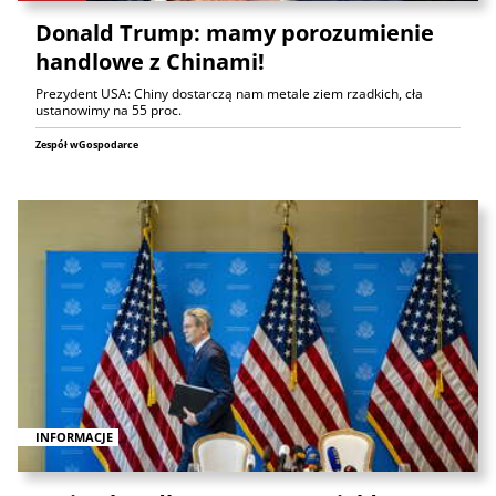
Donald Trump: mamy porozumienie
handlowe z Chinami!
Prezydent USA: Chiny dostarczą nam metale ziem rzadkich, cła
ustanowimy na 55 proc.
Zespół wGospodarce
INFORMACJE