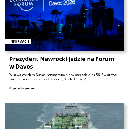
INFORMACJE
Prezydent Nawrocki jedzie na Forum
w Davos
W szwajcarskim Davos rozpoczyna się w poniedziałek 56. Światowe
Forum Ekonomiczne pod hasłem „Duch dialogu”
Zespół wGospodarce