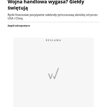
Wojna handlowa wygasa? Giełdy
świętują
Rynki finansowe pozytywnie odebrały tymczasową obniżkę ceł przez
USA i Chiny
Zespół wGospodarce
REKLAMA