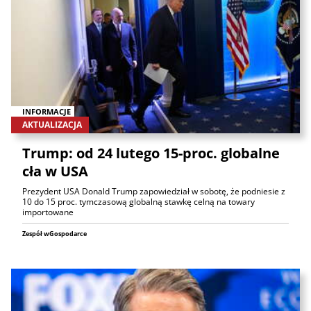
INFORMACJE
AKTUALIZACJA
Trump: od 24 lutego 15-proc. globalne
cła w USA
Prezydent USA Donald Trump zapowiedział w sobotę, że podniesie z
10 do 15 proc. tymczasową globalną stawkę celną na towary
importowane
Zespół wGospodarce