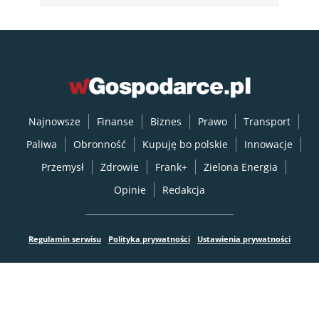
Najnowsze
Finanse
Biznes
Prawo
Transport
Paliwa
Obronność
Kupuję bo polskie
Innowacje
Przemysł
Zdrowie
Frank+
Zielona Energia
Opinie
Redakcja
Regulamin serwisu
Polityka prywatności
Ustawienia prywatności