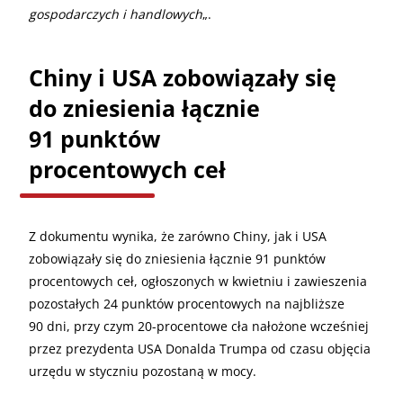
gospodarczych i handlowych
„.
Chiny i USA zobowiązały się
do zniesienia łącznie
91 punktów
procentowych ceł
Z dokumentu wynika, że zarówno Chiny, jak i USA
zobowiązały się do zniesienia łącznie 91 punktów
procentowych ceł, ogłoszonych w kwietniu i zawieszenia
pozostałych 24 punktów procentowych na najbliższe
90 dni, przy czym 20-procentowe cła nałożone wcześniej
przez prezydenta USA Donalda Trumpa od czasu objęcia
urzędu w styczniu pozostaną w mocy.