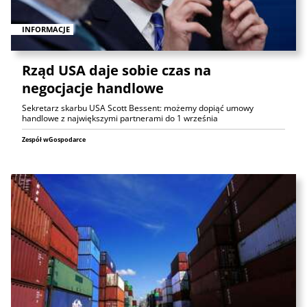
INFORMACJE
Rząd USA daje sobie czas na
negocjacje handlowe
Sekretarz skarbu USA Scott Bessent: możemy dopiąć umowy
handlowe z największymi partnerami do 1 września
Zespół wGospodarce