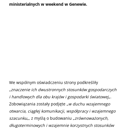
ministerialnych w weekend w Genewie.
We wspólnym oświadczeniu strony podkreśliły
„
znaczenie ich dwustronnych stosunków gospodarczych
i handlowych dla obu krajów i gospodarki światowej
„.
Zobowiązania zostały podjęte „
w duchu wzajemnego
otwarcia, ciągłej komunikacji, współpracy i wzajemnego
szacunku
„, z myślą o budowaniu „
zrównoważonych,
długoterminowych i wzajemnie korzystnych stosunków