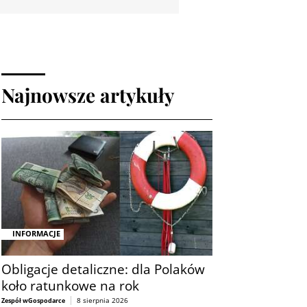
Najnowsze artykuły
INFORMACJE
Obligacje detaliczne: dla Polaków
koło ratunkowe na rok
8 sierpnia 2026
Zespół wGospodarce