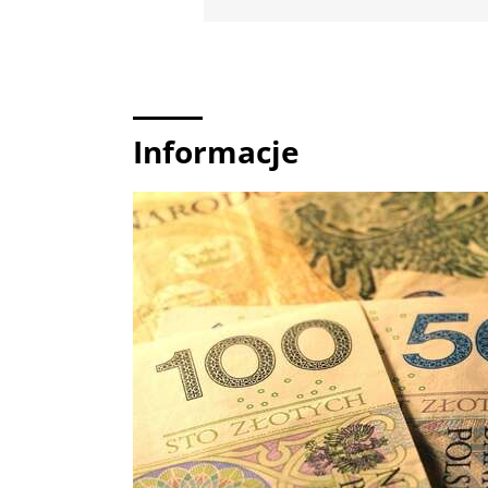
Informacje