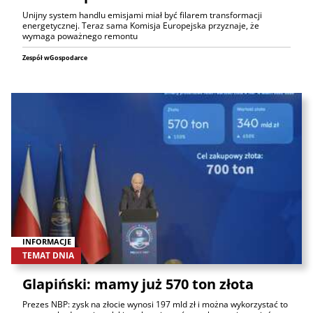
Unijny system handlu emisjami miał być filarem transformacji
energetycznej. Teraz sama Komisja Europejska przyznaje, że
wymaga poważnego remontu
Zespół wGospodarce
INFORMACJE
TEMAT DNIA
Glapiński: mamy już 570 ton złota
Prezes NBP: zysk na złocie wynosi 197 mld zł i można wykorzystać to