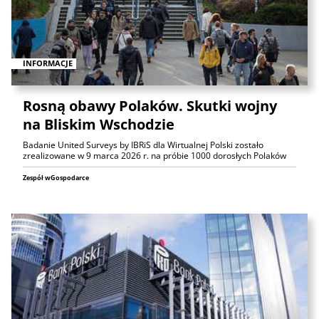
INFORMACJE
Rosną obawy Polaków. Skutki wojny
na Bliskim Wschodzie
Badanie United Surveys by IBRiS dla Wirtualnej Polski zostało
zrealizowane w 9 marca 2026 r. na próbie 1000 dorosłych Polaków
Zespół wGospodarce