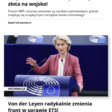
złota na wojsko!
Prezes NBP: rezerwy walutowe są zasobem państwowym, jednak
znajdują się w wyłącznym zarządzie banku centralnego
Zespół wGospodarce
INFORMACJE
Von der Leyen radykalnie zmienia
front w sprawie ETS!