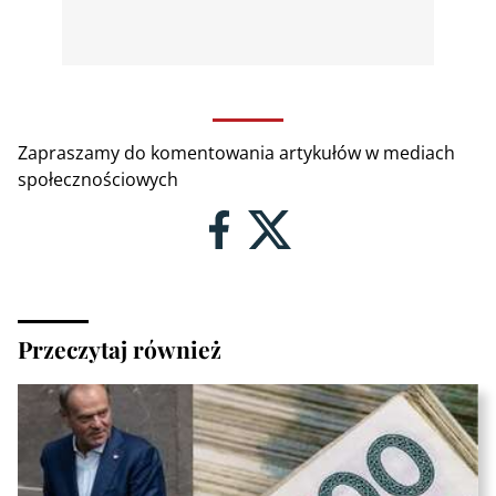
Zapraszamy do komentowania artykułów w mediach
społecznościowych
Przeczytaj również