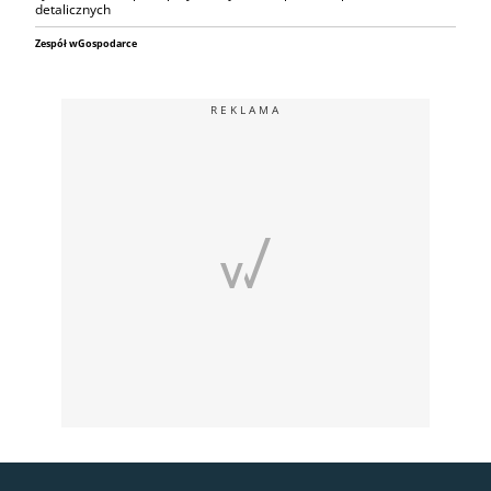
detalicznych
Zespół wGospodarce
REKLAMA