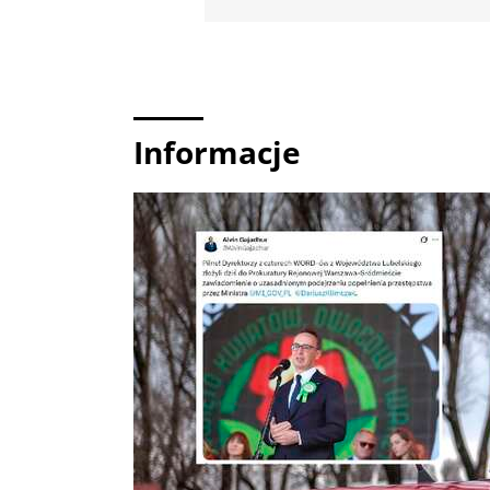
Informacje