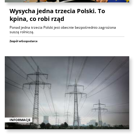
Wysycha jedna trzecia Polski. To
kpina, co robi rząd
Ponad jedna trzecia Polski jest obecnie bezpośrednio zagrożona
suszą rolniczą.
Zespół wGospodarce
INFORMACJE