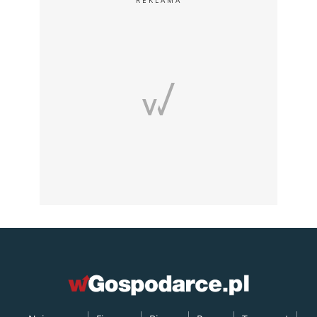
REKLAMA