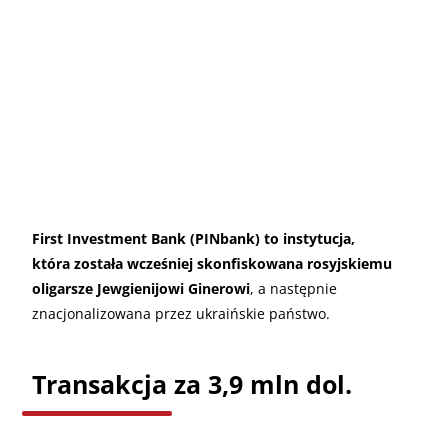
First Investment Bank (PINbank) to instytucja,
która została wcześniej skonfiskowana rosyjskiemu
oligarsze Jewgienijowi Ginerowi
, a następnie
znacjonalizowana przez ukraińskie państwo.
Transakcja za 3,9 mln dol.