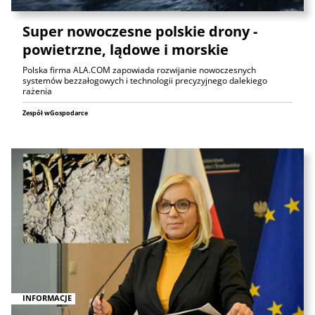
Super nowoczesne polskie drony -
powietrzne, lądowe i morskie
Polska firma ALA.COM zapowiada rozwijanie nowoczesnych
systemów bezzałogowych i technologii precyzyjnego dalekiego
rażenia
Zespół wGospodarce
INFORMACJE