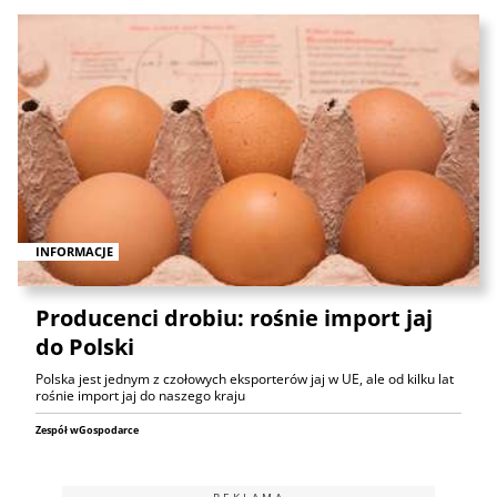
INFORMACJE
Producenci drobiu: rośnie import jaj
do Polski
Polska jest jednym z czołowych eksporterów jaj w UE, ale od kilku lat
rośnie import jaj do naszego kraju
Zespół wGospodarce