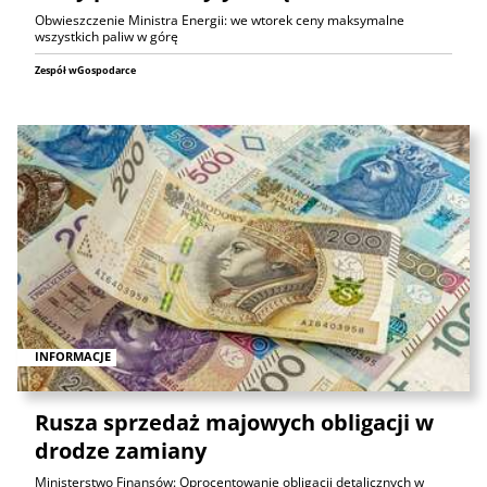
Obwieszczenie Ministra Energii: we wtorek ceny maksymalne
wszystkich paliw w górę
Zespół wGospodarce
INFORMACJE
Rusza sprzedaż majowych obligacji w
drodze zamiany
Ministerstwo Finansów: Oprocentowanie obligacji detalicznych w