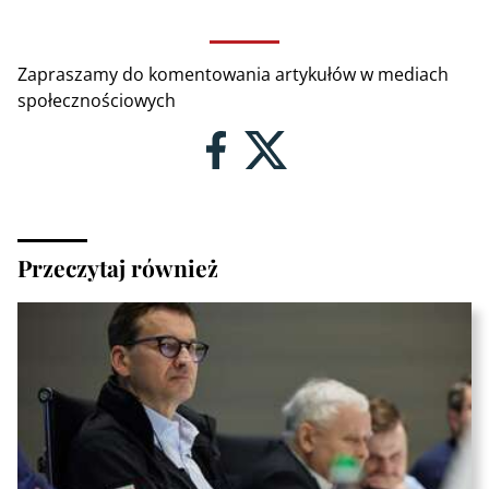
Zapraszamy do komentowania artykułów w mediach
społecznościowych
Przeczytaj również