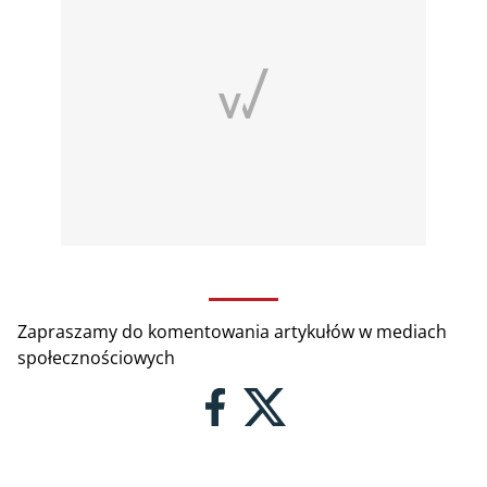
Zapraszamy do komentowania artykułów w mediach
społecznościowych