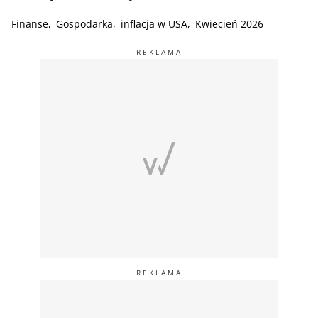
Finanse
Gospodarka
inflacja w USA
Kwiecień 2026