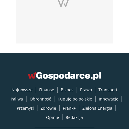
Najnowsze
Finanse
Biznes
Prawo
Transport
Paliwa
Obronność
Kupuję bo polskie
Innowacje
Przemysł
Zdrowie
Frank+
Zielona Energia
Opinie
Redakcja