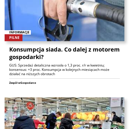
INFORMACJE
PILNE
Konsumpcja siada. Co dalej z motorem
gospodarki?
GUS: Sprzedaż detaliczna wzrosła o 1,3 proc. r/r w kwietniu;
konsensus: +3 proc. Konsumpcja w kolejnych miesiącach może
działać na niższych obrotach
Zespół wGospodarce