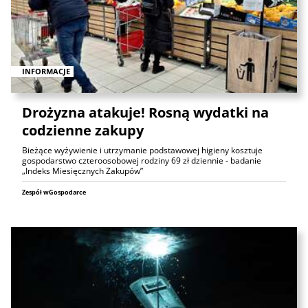
INFORMACJE
Drożyzna atakuje! Rosną wydatki na
codzienne zakupy
Bieżące wyżywienie i utrzymanie podstawowej higieny kosztuje
gospodarstwo czteroosobowej rodziny 69 zł dziennie - badanie
„Indeks Miesięcznych Zakupów”
Zespół wGospodarce