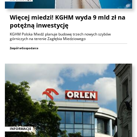
Więcej miedzi! KGHM wyda 9 mld zł na
potężną inwestycję
KGHM Polska Miedź planuje budowę trzech nowych szybów
górniczych na terenie Zagłębia Miedziowego
Zespół wGospodarce
INFORMACJE