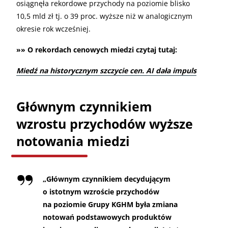
osiągnęła rekordowe przychody na poziomie blisko
10,5 mld zł tj. o 39 proc. wyższe niż w analogicznym
okresie rok wcześniej.
»» O rekordach cenowych miedzi czytaj tutaj:
Miedź na historycznym szczycie cen. AI dała impuls
Głównym czynnikiem
wzrostu przychodów wyższe
notowania miedzi
„Głównym czynnikiem decydującym
o istotnym wzroście przychodów
na poziomie Grupy KGHM była zmiana
notowań podstawowych produktów