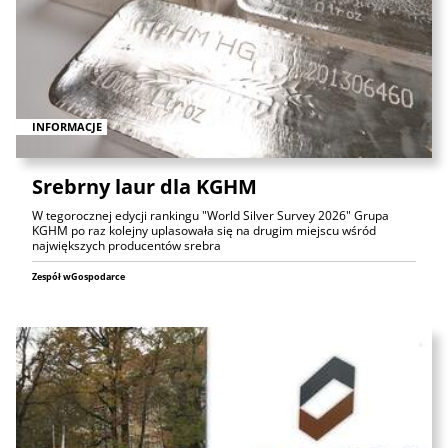
INFORMACJE
Srebrny laur dla KGHM
W tegorocznej edycji rankingu "World Silver Survey 2026" Grupa
KGHM po raz kolejny uplasowała się na drugim miejscu wśród
największych producentów srebra
Zespół wGospodarce