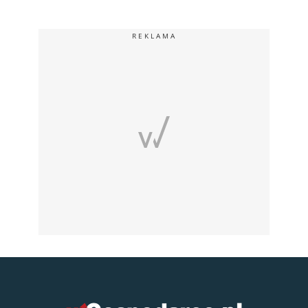
REKLAMA