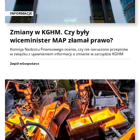
INFORMACJE
Zmiany w KGHM. Czy były
wiceminister MAP złamał prawo?
Komisja Nadzoru Finansowego ocenia, czy nie naruszono przepisów
w związku z ujawnieniem informacji o zmianie w zarządzie KGHM
Zespół wGospodarce