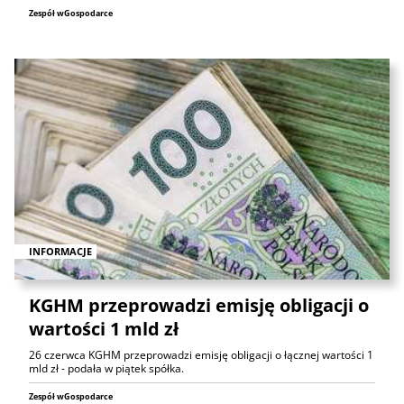
Zespół wGospodarce
INFORMACJE
KGHM przeprowadzi emisję obligacji o
wartości 1 mld zł
26 czerwca KGHM przeprowadzi emisję obligacji o łącznej wartości 1
mld zł - podała w piątek spółka.
Zespół wGospodarce