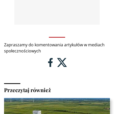
Zapraszamy do komentowania artykułów w mediach
społecznościowych
Przeczytaj również