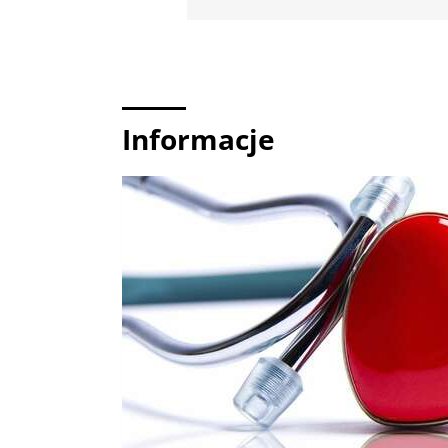
Informacje