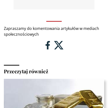
Zapraszamy do komentowania artykułów w mediach
społecznościowych
Przeczytaj również