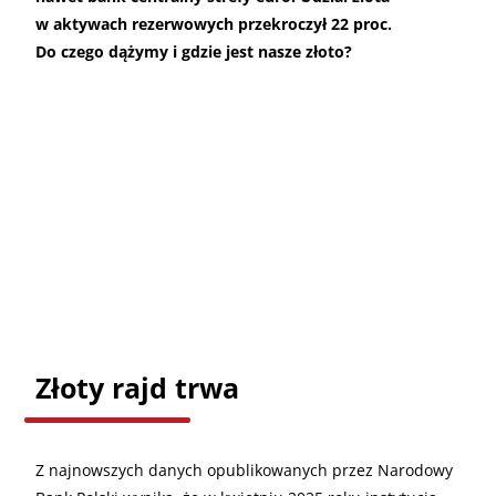
w aktywach rezerwowych przekroczył 22 proc.
Do czego dążymy i gdzie jest nasze złoto?
Złoty rajd trwa
Z najnowszych danych opublikowanych przez Narodowy