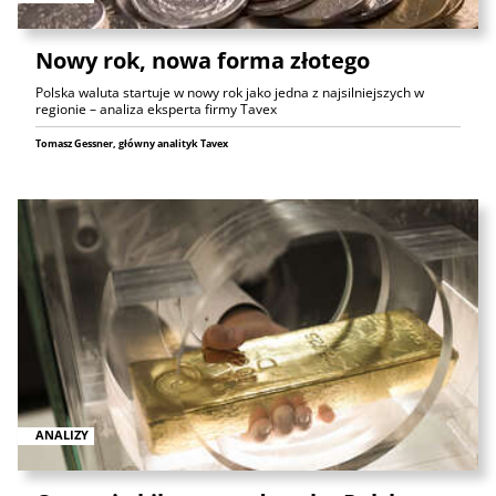
Nowy rok, nowa forma złotego
Polska waluta startuje w nowy rok jako jedna z najsilniejszych w
regionie – analiza eksperta firmy Tavex
Tomasz Gessner, główny analityk Tavex
ANALIZY