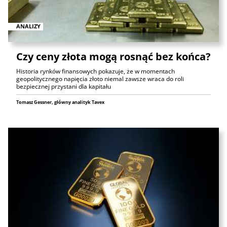
ANALIZY
Czy ceny złota mogą rosnąć bez końca?
Historia rynków finansowych pokazuje, że w momentach
geopolitycznego napięcia złoto niemal zawsze wraca do roli
bezpiecznej przystani dla kapitału
Tomasz Gessner, główny analityk Tavex