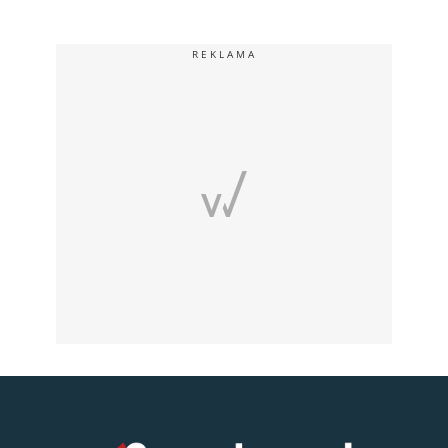
REKLAMA