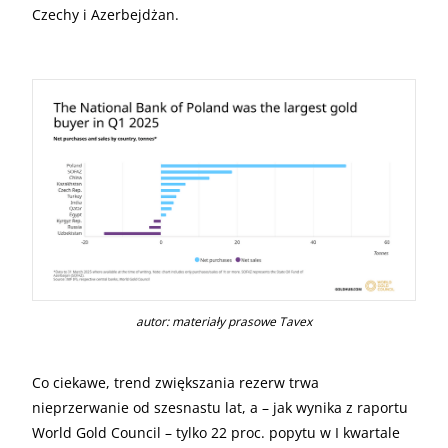
Czechy i Azerbejdżan.
autor: materiały prasowe Tavex
Co ciekawe, trend zwiększania rezerw trwa
nieprzerwanie od szesnastu lat, a – jak wynika z raportu
World Gold Council – tylko 22 proc. popytu w I kwartale