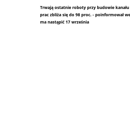
Trwają ostatnie roboty przy budowie kanału
prac zbliża się do 98 proc. - poinformował 
ma nastąpić 17 września