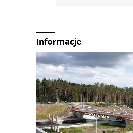
Informacje