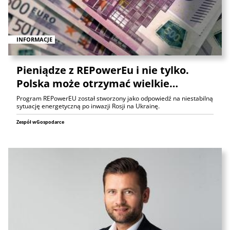
INFORMACJE
Pieniądze z REPowerEu i nie tylko.
Polska może otrzymać wielkie…
Program REPowerEU został stworzony jako odpowiedź na niestabilną
sytuację energetyczną po inwazji Rosji na Ukrainę.
Zespół wGospodarce