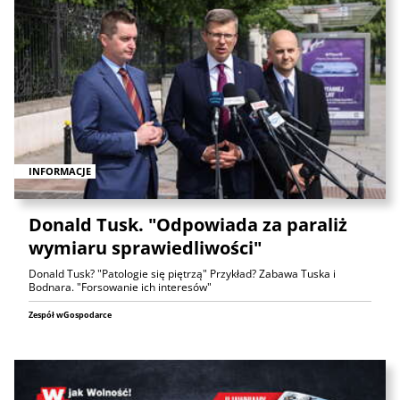
INFORMACJE
Donald Tusk. "Odpowiada za paraliż
wymiaru sprawiedliwości"
Donald Tusk? "Patologie się piętrzą" Przykład? Zabawa Tuska i
Bodnara. "Forsowanie ich interesów"
Zespół wGospodarce