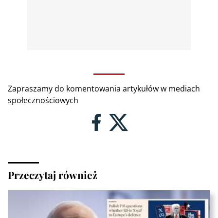
Zapraszamy do komentowania artykułów w mediach
społecznościowych
Przeczytaj również