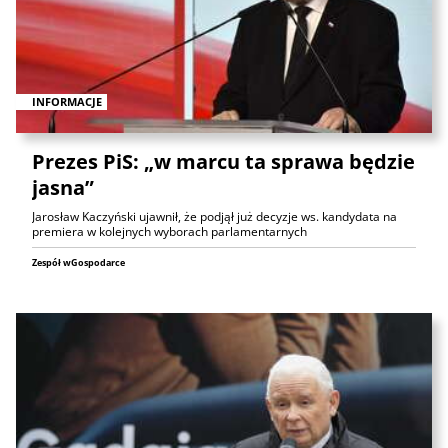
INFORMACJE
Prezes PiS: „w marcu ta sprawa będzie
jasna”
Jarosław Kaczyński ujawnił, że podjął już decyzje ws. kandydata na
premiera w kolejnych wyborach parlamentarnych
Zespół wGospodarce