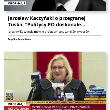
INFORMACJE
Jarosław Kaczyński o przegranej
Tuska. "Politycy PO doskonale…
Jarosław Kaczyński mówi o próbie zmiany wyników wyborów
Zespół wGospodarce
INFORMACJE
AKTUALIZACJA