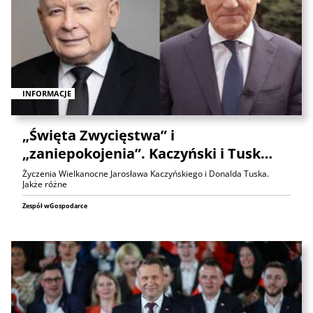
INFORMACJE
„Święta Zwycięstwa” i
„zaniepokojenia”. Kaczyński i Tusk…
Życzenia Wielkanocne Jarosława Kaczyńskiego i Donalda Tuska.
Jakże różne
Zespół wGospodarce