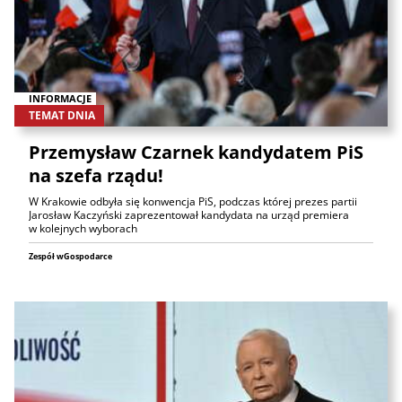
INFORMACJE
TEMAT DNIA
Przemysław Czarnek kandydatem PiS
na szefa rządu!
W Krakowie odbyła się konwencja PiS, podczas której prezes partii
Jarosław Kaczyński zaprezentował kandydata na urząd premiera
w kolejnych wyborach
Zespół wGospodarce