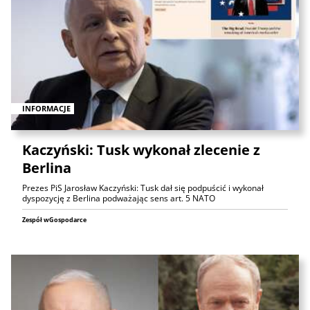
INFORMACJE
Kaczyński: Tusk wykonał zlecenie z
Berlina
Prezes PiS Jarosław Kaczyński: Tusk dał się podpuścić i wykonał
dyspozycję z Berlina podważając sens art. 5 NATO
Zespół wGospodarce