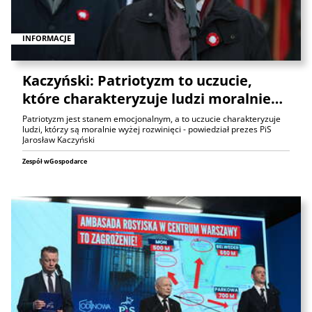
INFORMACJE
Kaczyński: Patriotyzm to uczucie,
które charakteryzuje ludzi moralnie…
Patriotyzm jest stanem emocjonalnym, a to uczucie charakteryzuje
ludzi, którzy są moralnie wyżej rozwinięci - powiedział prezes PiS
Jarosław Kaczyński
Zespół wGospodarce