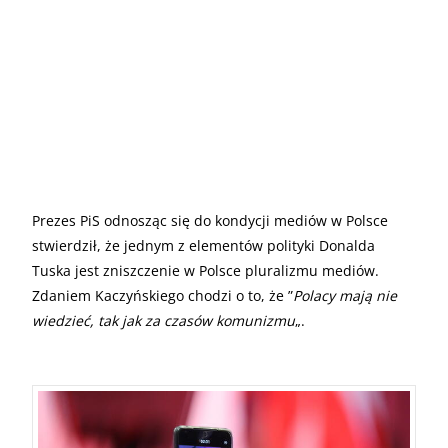
Prezes PiS odnosząc się do kondycji mediów w Polsce
stwierdził, że jednym z elementów polityki Donalda
Tuska jest zniszczenie w Polsce pluralizmu mediów.
Zdaniem Kaczyńskiego chodzi o to, że ”
Polacy mają nie
wiedzieć, tak jak za czasów komunizmu
„.