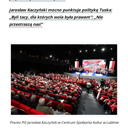
Jarosław Kaczyński mocno punktuje politykę Tuska:
„Byli tacy, dla których wola była prawem”; „Nie
przestraszą nas!”
Prezes PiS Jarosław Kaczyński w Centrum Spotkania Kultur w Lublinie