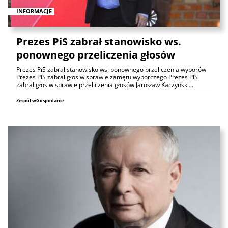
INFORMACJE
Prezes PiS zabrał stanowisko ws.
ponownego przeliczenia głosów
Prezes PiS zabrał stanowisko ws. ponownego przeliczenia wyborów
Prezes PiS zabrał głos w sprawie zamętu wyborczego Prezes PiS
zabrał głos w sprawie przeliczenia głosów Jarosław Kaczyński…
Zespół wGospodarce