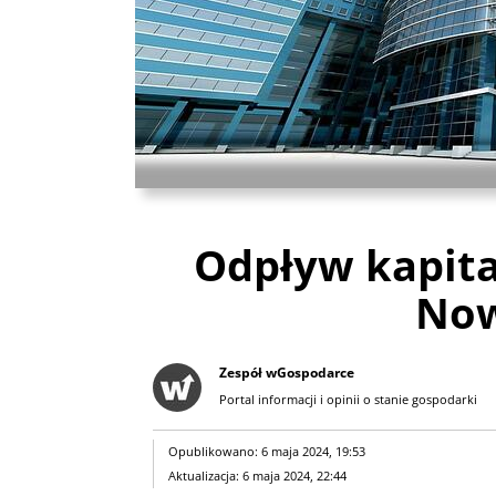
Odpływ kapita
Now
Zespół wGospodarce
Portal informacji i opinii o stanie gospodarki
Opublikowano: 6 maja 2024, 19:53
Aktualizacja: 6 maja 2024, 22:44