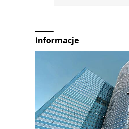
Informacje