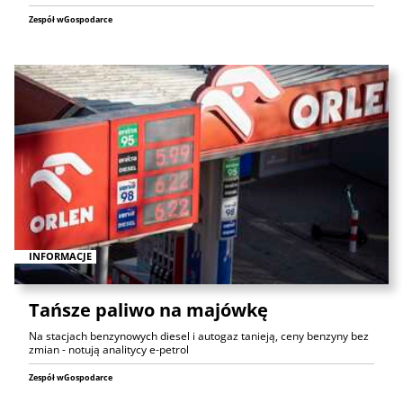
Zespół wGospodarce
INFORMACJE
Tańsze paliwo na majówkę
Na stacjach benzynowych diesel i autogaz tanieją, ceny benzyny bez
zmian - notują analitycy e-petrol
Zespół wGospodarce