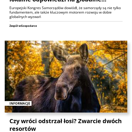
Europejski Kongres Samorządów dowiódł, że samorządy są nie tylko
fundamentem, ale także kluczowym motorem rozwoju w dobie
globalnych wyzwań
Zespół wGospodarce
INFORMACJE
Czy wróci odstrzał łosi? Zwarcie dwóch
resortów