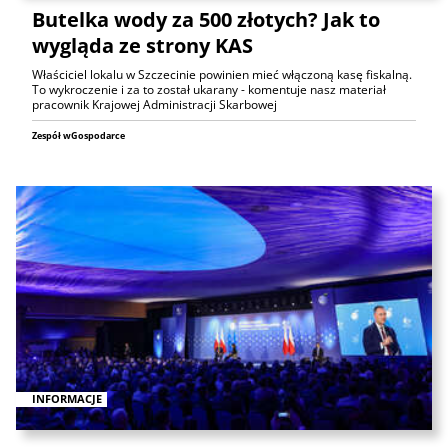
Butelka wody za 500 złotych? Jak to
wygląda ze strony KAS
Właściciel lokalu w Szczecinie powinien mieć włączoną kasę fiskalną.
To wykroczenie i za to został ukarany - komentuje nasz materiał
pracownik Krajowej Administracji Skarbowej
Zespół wGospodarce
INFORMACJE