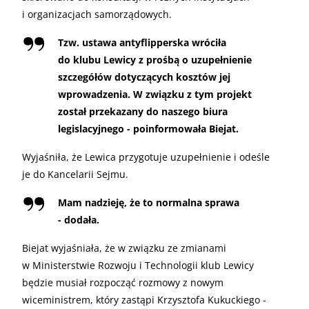
i organizacjach samorządowych.
Tzw. ustawa antyflipperska wróciła
do klubu Lewicy z prośbą o uzupełnienie
szczegółów dotyczących kosztów jej
wprowadzenia. W związku z tym projekt
został przekazany do naszego biura
legislacyjnego - poinformowała Biejat.
Wyjaśniła, że Lewica przygotuje uzupełnienie i odeśle
je do Kancelarii Sejmu.
Mam nadzieję, że to normalna sprawa
- dodała.
Biejat wyjaśniała, że w związku ze zmianami
w Ministerstwie Rozwoju i Technologii klub Lewicy
będzie musiał rozpocząć rozmowy z nowym
wiceministrem, który zastąpi Krzysztofa Kukuckiego -