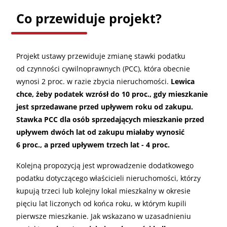
Co przewiduje projekt?
Projekt ustawy przewiduje zmianę stawki podatku
od czynności cywilnoprawnych (PCC), która obecnie
wynosi 2 proc. w razie zbycia nieruchomości.
Lewica
chce, żeby podatek wzrósł do 10 proc., gdy mieszkanie
jest sprzedawane przed upływem roku od zakupu.
Stawka PCC dla osób sprzedających mieszkanie przed
upływem dwóch lat od zakupu miałaby wynosić
6 proc., a przed upływem trzech lat - 4 proc.
Kolejną propozycją jest wprowadzenie dodatkowego
podatku dotyczącego właścicieli nieruchomości, którzy
kupują trzeci lub kolejny lokal mieszkalny w okresie
pięciu lat liczonych od końca roku, w którym kupili
pierwsze mieszkanie. Jak wskazano w uzasadnieniu