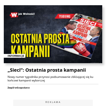
INFORMACJE
„Sieci”: Ostatnia prosta kampanii
Nowy numer tygodnika przynosi podsumowanie zbliżającej się ku
końcowi kampanii wyborczej
Zespół wGospodarce
REKLAMA