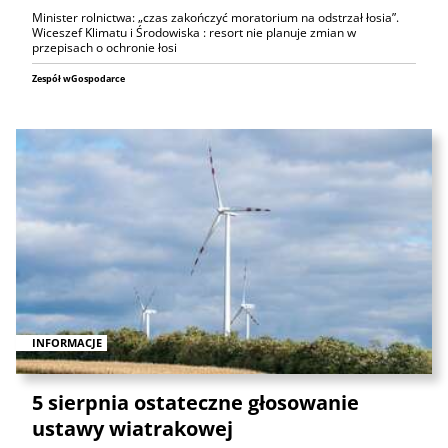
Minister rolnictwa: „czas zakończyć moratorium na odstrzał łosia”.
Wiceszef Klimatu i Środowiska : resort nie planuje zmian w
przepisach o ochronie łosi
Zespół wGospodarce
INFORMACJE
5 sierpnia ostateczne głosowanie
ustawy wiatrakowej