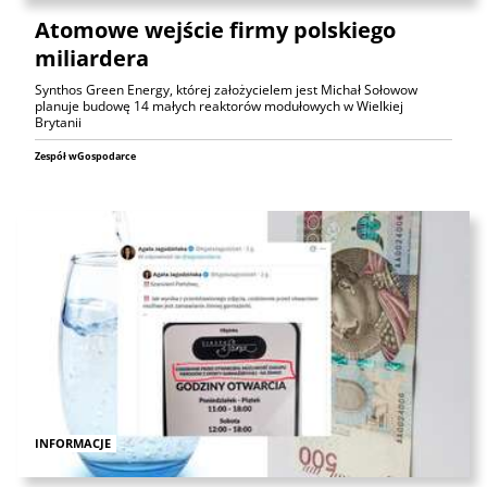
Atomowe wejście firmy polskiego
miliardera
Synthos Green Energy, której założycielem jest Michał Sołowow
planuje budowę 14 małych reaktorów modułowych w Wielkiej
Brytanii
Zespół wGospodarce
INFORMACJE