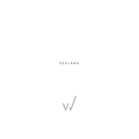
REKLAMA