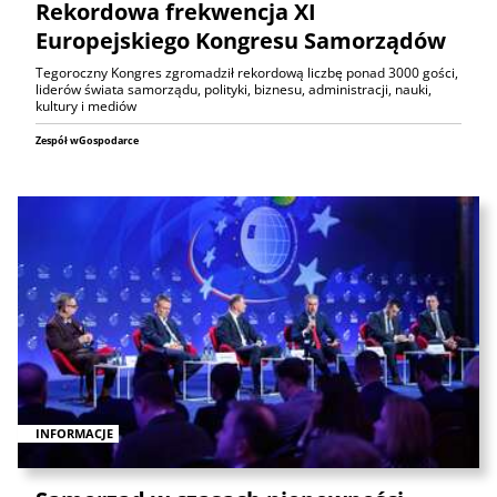
Rekordowa frekwencja XI
Europejskiego Kongresu Samorządów
Tegoroczny Kongres zgromadził rekordową liczbę ponad 3000 gości,
liderów świata samorządu, polityki, biznesu, administracji, nauki,
kultury i mediów
Zespół wGospodarce
INFORMACJE