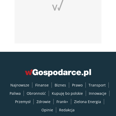
Najnowsze
Finanse
Biznes
Prawo
Transport
Paliwa
Obronność
Kupuję bo polskie
Innowacje
Przemysł
Zdrowie
Frank+
Zielona Energia
Opinie
Redakcja