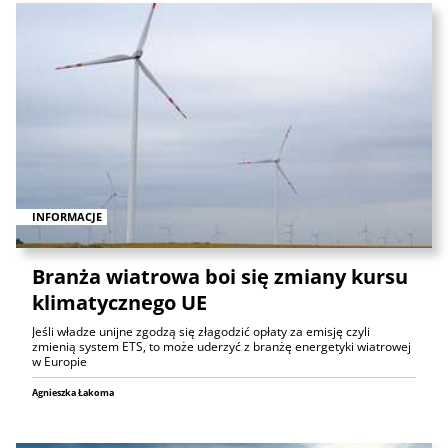
INFORMACJE
Branża wiatrowa boi się zmiany kursu
klimatycznego UE
Jeśli władze unijne zgodzą się złagodzić opłaty za emisję czyli
zmienią system ETS, to może uderzyć z branżę energetyki wiatrowej
w Europie
Agnieszka Łakoma