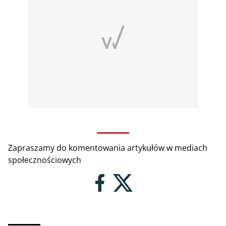
Zapraszamy do komentowania artykułów w mediach
społecznościowych