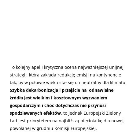
To kolejny apel i krytyczna ocena najważniejszej unijnej
strategii, która zakłada redukcję emisji na kontynencie
tak, by w połowie wieku stał się on neutralny dla klimatu.
Szybka dekarbonizacja i przejście na odnawialne
źródła jest wielkim i kosztownym wyzwaniem
gospodarczym i choć dotychczas nie przynosi
spodziewanych efektów
, to jednak Europejski Zielony
Ład jest priorytetem na najbliższą pięciolatkę dla nowej,
powołanej w grudniu Komisji Europejskiej.