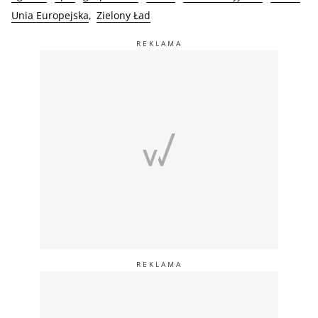
Unia Europejska
Zielony Ład