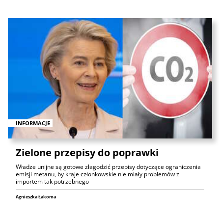
INFORMACJE
Zielone przepisy do poprawki
Władze unijne są gotowe złagodzić przepisy dotyczące ograniczenia
emisji metanu, by kraje członkowskie nie miały problemów z
importem tak potrzebnego
Agnieszka Łakoma