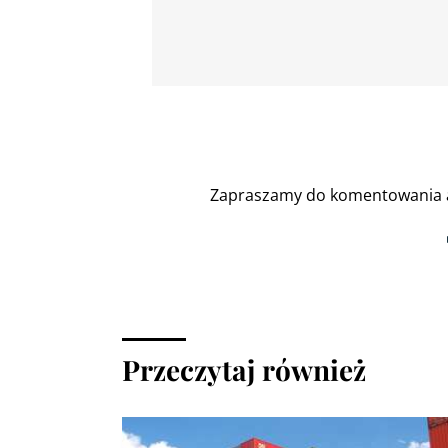
Zapraszamy do komentowania a
Przeczytaj również