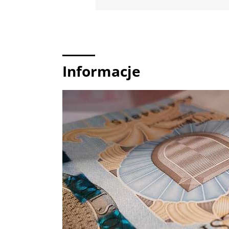
Informacje