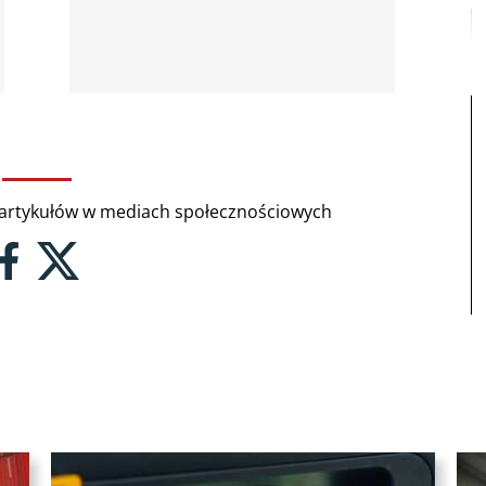
rtykułów w mediach społecznościowych