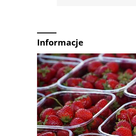
Informacje