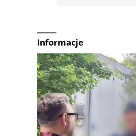
Informacje