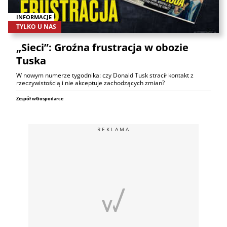
INFORMACJE
TYLKO U NAS
„Sieci”: Groźna frustracja w obozie
Tuska
W nowym numerze tygodnika: czy Donald Tusk stracił kontakt z
rzeczywistością i nie akceptuje zachodzących zmian?
Zespół wGospodarce
REKLAMA