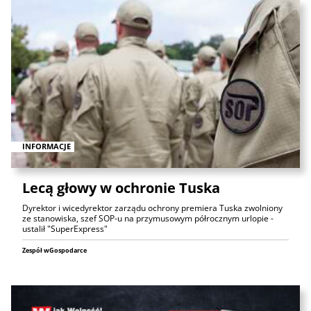
INFORMACJE
Lecą głowy w ochronie Tuska
Dyrektor i wicedyrektor zarządu ochrony premiera Tuska zwolniony
ze stanowiska, szef SOP-u na przymusowym półrocznym urlopie -
ustalił "SuperExpress"
Zespół wGospodarce