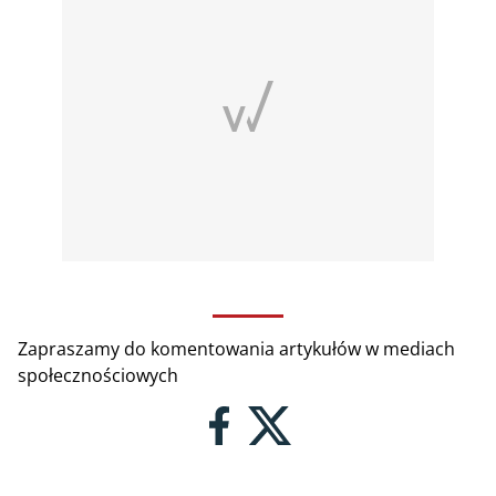
Zapraszamy do komentowania artykułów w mediach
społecznościowych