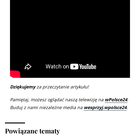
Dziękujemy
za przeczytanie artykułu!
Pamiętaj, możesz oglądać naszą telewizję na
wPolsce24
.
Buduj z nami niezależne media na
wesprzyj.wpolsce24
.
Powiązane tematy