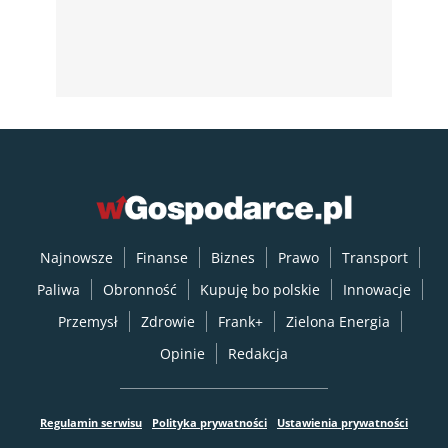
Najnowsze
Finanse
Biznes
Prawo
Transport
Paliwa
Obronność
Kupuję bo polskie
Innowacje
Przemysł
Zdrowie
Frank+
Zielona Energia
Opinie
Redakcja
Regulamin serwisu
Polityka prywatności
Ustawienia prywatności