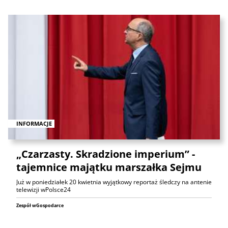
INFORMACJE
„Czarzasty. Skradzione imperium” -
tajemnice majątku marszałka Sejmu
Już w poniedziałek 20 kwietnia wyjątkowy reportaż śledczy na antenie
telewizji wPolsce24
Zespół wGospodarce