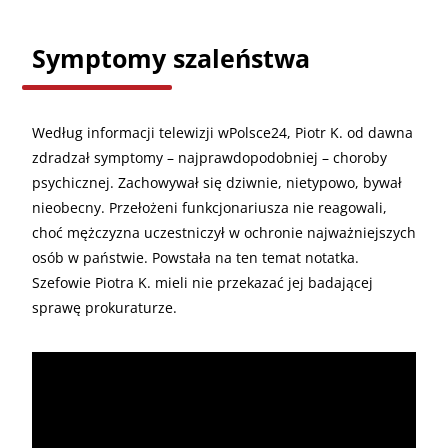
Symptomy szaleństwa
Według informacji telewizji wPolsce24, Piotr K. od dawna
zdradzał symptomy – najprawdopodobniej – choroby
psychicznej. Zachowywał się dziwnie, nietypowo, bywał
nieobecny. Przełożeni funkcjonariusza nie reagowali,
choć mężczyzna uczestniczył w ochronie najważniejszych
osób w państwie. Powstała na ten temat notatka.
Szefowie Piotra K. mieli nie przekazać jej badającej
sprawę prokuraturze.