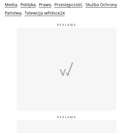
Media
Polityka
Prawo
Przestępczość
Służba Ochrony
Państwa
Telewizja wPolsce24