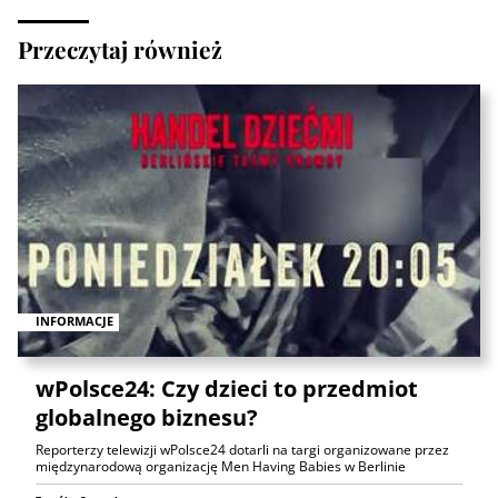
Przeczytaj również
INFORMACJE
wPolsce24: Czy dzieci to przedmiot
globalnego biznesu?
Reporterzy telewizji wPolsce24 dotarli na targi organizowane przez
międzynarodową organizację Men Having Babies w Berlinie